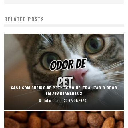
RELATED POSTS
CASA COM CHEIRO DE PET? COMO NEUTRALIZAR O ODOR
EM APARTAMENTOS
Listas Tudo
02/04/2026