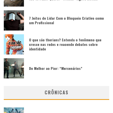
7 Jeitos de Lidar Com o Bloqueio Criativo como
um Profissional
O que são therians? Entenda o fenômeno que
cresce nas redes e reacende debates sobre
identidade
Do Melhor ao Pior: “Mercenários”
CRÔNICAS