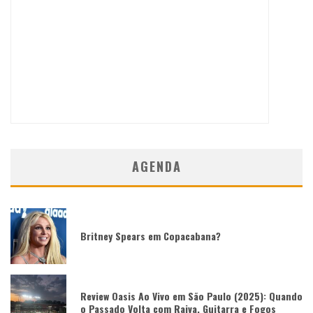
AGENDA
Britney Spears em Copacabana?
Review Oasis Ao Vivo em São Paulo (2025): Quando
o Passado Volta com Raiva, Guitarra e Fogos