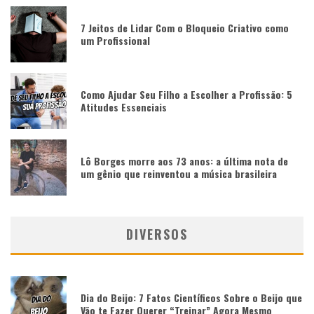
7 Jeitos de Lidar Com o Bloqueio Criativo como
um Profissional
Como Ajudar Seu Filho a Escolher a Profissão: 5
Atitudes Essenciais
Lô Borges morre aos 73 anos: a última nota de
um gênio que reinventou a música brasileira
DIVERSOS
Dia do Beijo: 7 Fatos Científicos Sobre o Beijo que
Vão te Fazer Querer “Treinar” Agora Mesmo