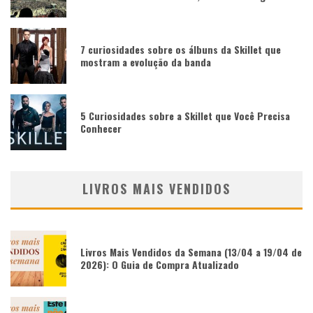
7 curiosidades sobre os álbuns da Skillet que
mostram a evolução da banda
5 Curiosidades sobre a Skillet que Você Precisa
Conhecer
LIVROS MAIS VENDIDOS
Livros Mais Vendidos da Semana (13/04 a 19/04 de
2026): O Guia de Compra Atualizado