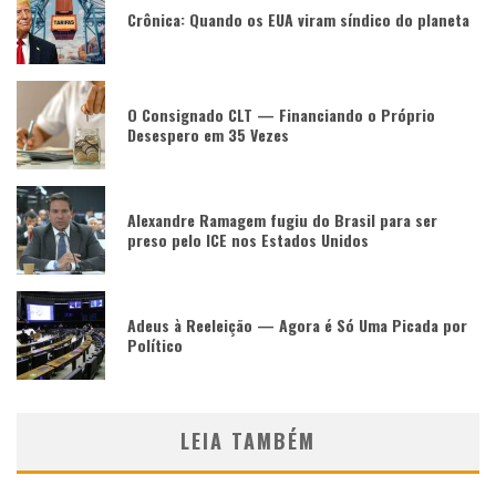
Crônica: Quando os EUA viram síndico do planeta
O Consignado CLT — Financiando o Próprio
Desespero em 35 Vezes
Alexandre Ramagem fugiu do Brasil para ser
preso pelo ICE nos Estados Unidos
Adeus à Reeleição — Agora é Só Uma Picada por
Político
LEIA TAMBÉM