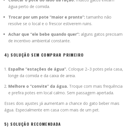
água perto de comida.
Trocar por um pote “maior e pronto”:
tamanho não
resolve se o local e o frescor estiverem ruins.
Achar que “ele bebe quando quer”:
alguns gatos precisam
de incentivo ambiental constante.
4) SOLUÇÃO SEM COMPRAR PRIMEIRO
Espalhe “estações de água”.
Coloque 2–3 potes pela casa,
longe da comida e da caixa de areia.
Melhore o “convite” da água.
Troque com mais frequência
e prefira potes em local calmo. Sem passagem apertada.
Esses dois ajustes já aumentam a chance do gato beber mais
água. Especialmente em casa com mais de um pet.
5) SOLUÇÃO RECOMENDADA