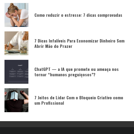
Como reduzir o estresse: 7 dicas comprovadas
7 Dicas Infalíveis Para Economizar Dinheiro Sem
Abrir Mão do Prazer
ChatGPT — a IA que promete ou ameaça nos
tornar “humanos preguiçosos”?
7 Jeitos de Lidar Com o Bloqueio Criativo como
um Profissional