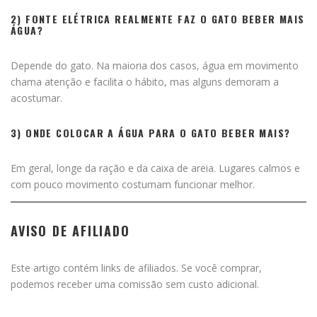
2) FONTE ELÉTRICA REALMENTE FAZ O GATO BEBER MAIS
ÁGUA?
Depende do gato. Na maioria dos casos, água em movimento
chama atenção e facilita o hábito, mas alguns demoram a
acostumar.
3) ONDE COLOCAR A ÁGUA PARA O GATO BEBER MAIS?
Em geral, longe da ração e da caixa de areia. Lugares calmos e
com pouco movimento costumam funcionar melhor.
AVISO DE AFILIADO
Este artigo contém links de afiliados. Se você comprar,
podemos receber uma comissão sem custo adicional.