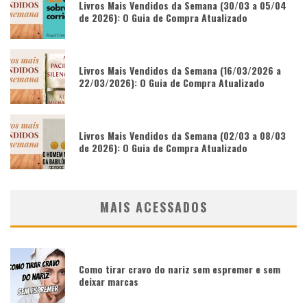
Livros Mais Vendidos da Semana (30/03 a 05/04
de 2026): O Guia de Compra Atualizado
Livros Mais Vendidos da Semana (16/03/2026 a
22/03/2026): O Guia de Compra Atualizado
Livros Mais Vendidos da Semana (02/03 a 08/03
de 2026): O Guia de Compra Atualizado
MAIS ACESSADOS
Como tirar cravo do nariz sem espremer e sem
deixar marcas