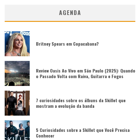
AGENDA
Britney Spears em Copacabana?
Review Oasis Ao Vivo em São Paulo (2025): Quando
o Passado Volta com Raiva, Guitarra e Fogos
7 curiosidades sobre os álbuns da Skillet que
mostram a evolução da banda
5 Curiosidades sobre a Skillet que Você Precisa
Conhecer