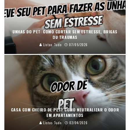
UNHAS DO PET: COMO CORTAR SEM ESTRESSE, BRIGAS
OU TRAUMAS
Listas Tudo
07/05/2026
CASA COM CHEIRO DE PET? COMO NEUTRALIZAR O ODOR
EM APARTAMENTOS
Listas Tudo
02/04/2026