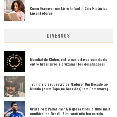
Como Escrever um Livro Infantil: Crie Histórias
Encantadoras
DIVERSOS
Mundial de Clubes entra nas oitavas com duelo
entre brasileiros e cruzamentos desafiadores
Trump e o Sequestro de Maduro: Um Recado ao
Mundo (e um Tapa na Cara de Quem Comemora)
Cruzeiro x Palmeiras: A Raposa virou o time mais
confiável do Brasil. Sim, você não leu errado.