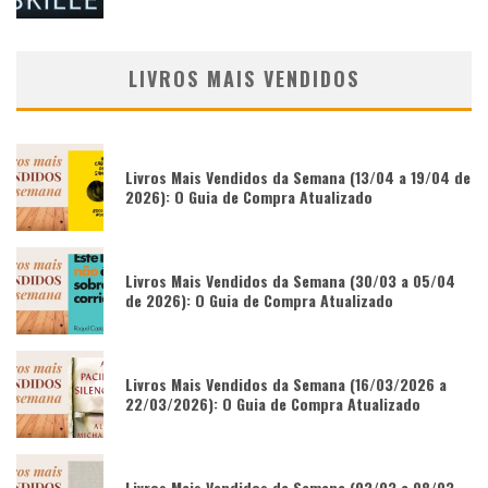
LIVROS MAIS VENDIDOS
Livros Mais Vendidos da Semana (13/04 a 19/04 de
2026): O Guia de Compra Atualizado
Livros Mais Vendidos da Semana (30/03 a 05/04
de 2026): O Guia de Compra Atualizado
Livros Mais Vendidos da Semana (16/03/2026 a
22/03/2026): O Guia de Compra Atualizado
Livros Mais Vendidos da Semana (02/03 a 08/03