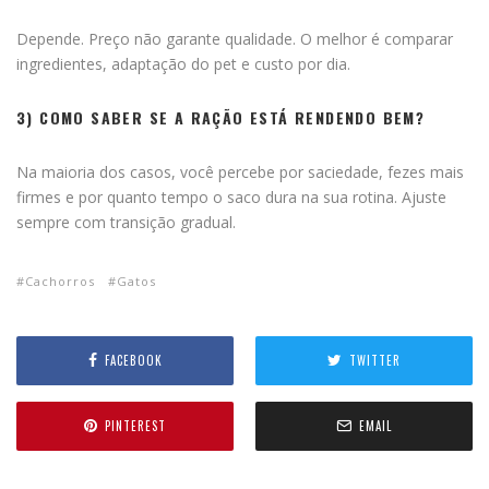
Depende. Preço não garante qualidade. O melhor é comparar
ingredientes, adaptação do pet e custo por dia.
3) COMO SABER SE A RAÇÃO ESTÁ RENDENDO BEM?
Na maioria dos casos, você percebe por saciedade, fezes mais
firmes e por quanto tempo o saco dura na sua rotina. Ajuste
sempre com transição gradual.
Cachorros
Gatos
FACEBOOK
TWITTER
PINTEREST
EMAIL