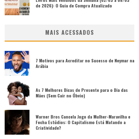
de 2026): O Guia de Compra Atualizado
MAIS ACESSADOS
7 Motivos para Acreditar no Sucesso de Neymar na
Arábia
As 7 Melhores Dicas de Presente para o Dia das
Mães (Sem Cair no Óbvio)
Warner Bros Cancela Jogo da Mulher-Maravilha e
Fecha Estúdios: O Capitalismo Está Matando a
Criatividade?