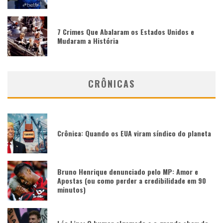
7 Crimes Que Abalaram os Estados Unidos e
Mudaram a História
CRÔNICAS
Crônica: Quando os EUA viram síndico do planeta
Bruno Henrique denunciado pelo MP: Amor e
Apostas (ou como perder a credibilidade em 90
minutos)