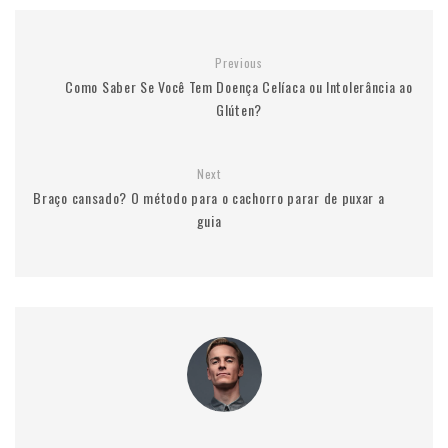
Previous
Como Saber Se Você Tem Doença Celíaca ou Intolerância ao
Glúten?
Next
Braço cansado? O método para o cachorro parar de puxar a
guia