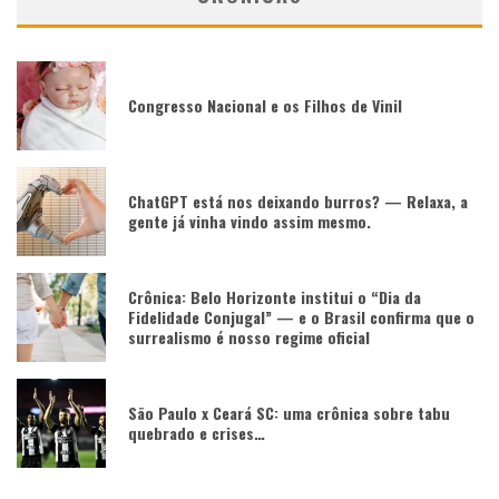
Congresso Nacional e os Filhos de Vinil
ChatGPT está nos deixando burros? — Relaxa, a
gente já vinha vindo assim mesmo.
Crônica: Belo Horizonte institui o “Dia da
Fidelidade Conjugal” — e o Brasil confirma que o
surrealismo é nosso regime oficial
São Paulo x Ceará SC: uma crônica sobre tabu
quebrado e crises…