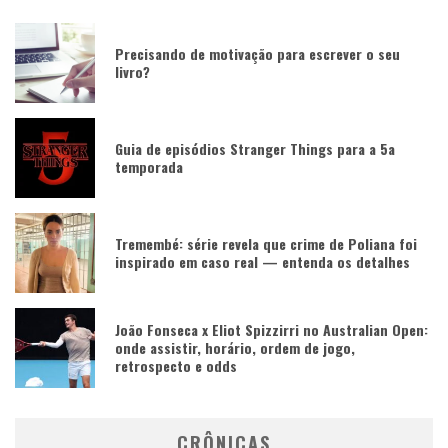
Precisando de motivação para escrever o seu
livro?
Guia de episódios Stranger Things para a 5a
temporada
Tremembé: série revela que crime de Poliana foi
inspirado em caso real — entenda os detalhes
João Fonseca x Eliot Spizzirri no Australian Open:
onde assistir, horário, ordem de jogo,
retrospecto e odds
CRÔNICAS