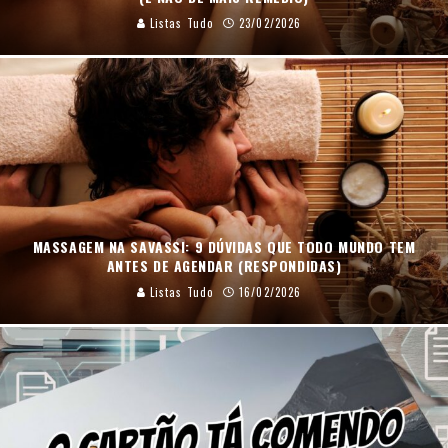
Listas Tudo
23/02/2026
MASSAGEM NA SAVASSI: 9 DÚVIDAS QUE TODO MUNDO TEM
ANTES DE AGENDAR (RESPONDIDAS)
Listas Tudo
16/02/2026