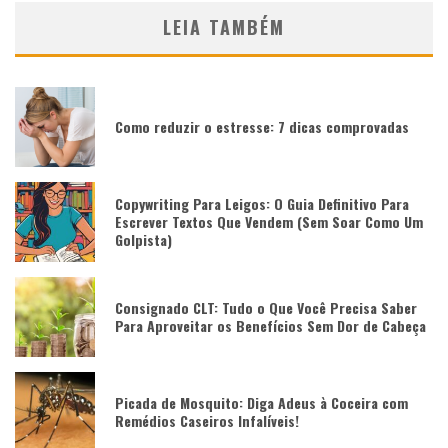
LEIA TAMBÉM
Como reduzir o estresse: 7 dicas comprovadas
Copywriting Para Leigos: O Guia Definitivo Para
Escrever Textos Que Vendem (Sem Soar Como Um
Golpista)
Consignado CLT: Tudo o Que Você Precisa Saber
Para Aproveitar os Benefícios Sem Dor de Cabeça
Picada de Mosquito: Diga Adeus à Coceira com
Remédios Caseiros Infalíveis!