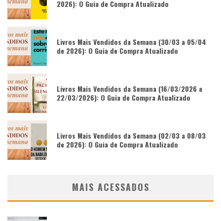
2026): O Guia de Compra Atualizado
Livros Mais Vendidos da Semana (30/03 a 05/04
de 2026): O Guia de Compra Atualizado
Livros Mais Vendidos da Semana (16/03/2026 a
22/03/2026): O Guia de Compra Atualizado
Livros Mais Vendidos da Semana (02/03 a 08/03
de 2026): O Guia de Compra Atualizado
MAIS ACESSADOS