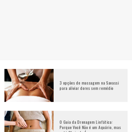
3 opções de massagem na Savassi
para aliviar dores sem remédio
O Guia da Drenagem Linfática:
Porque Você Não é um Aquário, mas