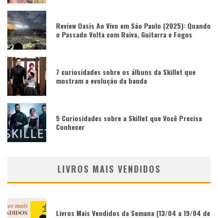
Review Oasis Ao Vivo em São Paulo (2025): Quando
o Passado Volta com Raiva, Guitarra e Fogos
7 curiosidades sobre os álbuns da Skillet que
mostram a evolução da banda
5 Curiosidades sobre a Skillet que Você Precisa
Conhecer
LIVROS MAIS VENDIDOS
Livros Mais Vendidos da Semana (13/04 a 19/04 de