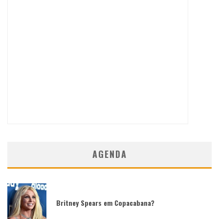
AGENDA
Britney Spears em Copacabana?