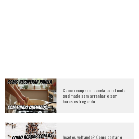
Como recuperar panela com fundo
queimado sem arranhar e sem
horas esfregando
Insetos voltando? Como cortar o