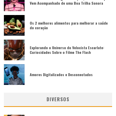
Vem Acompanhado de uma Boa Trilha Sonora
Os 2 melhores alimentos para melhorar a saúde
do coração
Explorando o Universo do Velocista Escarlate:
Curiosidades Sobre o Filme The Flash
Amores Digitalizados e Desconectados
DIVERSOS