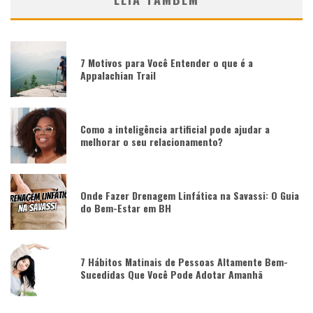
7 Motivos para Você Entender o que é a
Appalachian Trail
Como a inteligência artificial pode ajudar a
melhorar o seu relacionamento?
Onde Fazer Drenagem Linfática na Savassi: O Guia
do Bem-Estar em BH
7 Hábitos Matinais de Pessoas Altamente Bem-
Sucedidas Que Você Pode Adotar Amanhã