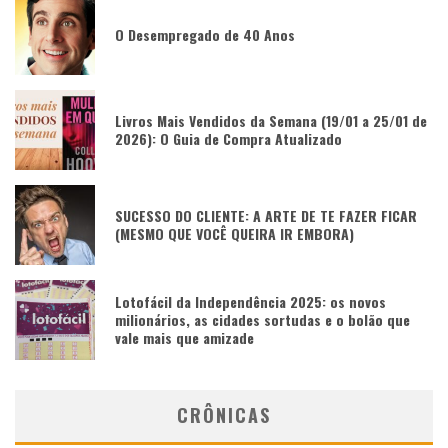
O Desempregado de 40 Anos
Livros Mais Vendidos da Semana (19/01 a 25/01 de
2026): O Guia de Compra Atualizado
SUCESSO DO CLIENTE: A ARTE DE TE FAZER FICAR
(MESMO QUE VOCÊ QUEIRA IR EMBORA)
Lotofácil da Independência 2025: os novos
milionários, as cidades sortudas e o bolão que
vale mais que amizade
CRÔNICAS