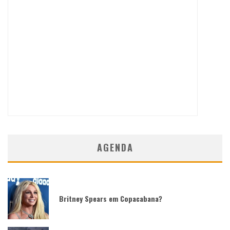
AGENDA
Britney Spears em Copacabana?