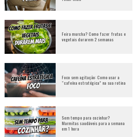
Feira murcha? Como fazer frutas e
vegetais durarem 2 semanas
Foco sem agitação: Como usar a
“cafeína estratégica” na sua rotina
Sem tempo para cozinhar?
Marmitas saudáveis para a semana
em 1 hora