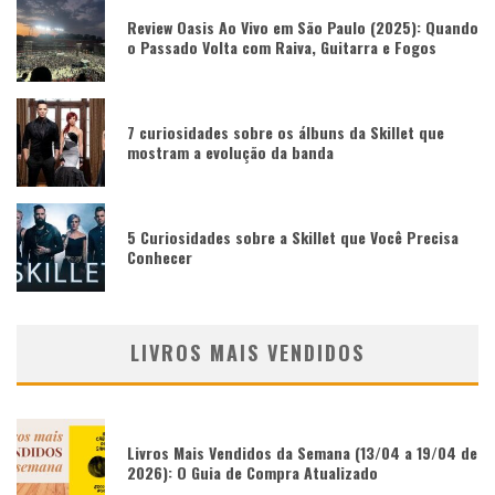
Review Oasis Ao Vivo em São Paulo (2025): Quando
o Passado Volta com Raiva, Guitarra e Fogos
7 curiosidades sobre os álbuns da Skillet que
mostram a evolução da banda
5 Curiosidades sobre a Skillet que Você Precisa
Conhecer
LIVROS MAIS VENDIDOS
Livros Mais Vendidos da Semana (13/04 a 19/04 de
2026): O Guia de Compra Atualizado