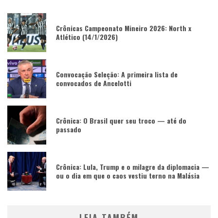
Crônicas Campeonato Mineiro 2026: North x
Atlético (14/1/2026)
Convocação Seleção: A primeira lista de
convocados de Ancelotti
Crônica: O Brasil quer seu troco — até do
passado
Crônica: Lula, Trump e o milagre da diplomacia —
ou o dia em que o caos vestiu terno na Malásia
LEIA TAMBÉM