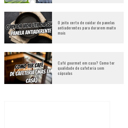
O jeito certo de cuidar de panelas
antiaderentes para durarem muito
mais
Café gourmet em casa? Como ter
qualidade de cafeteria sem
cápsulas