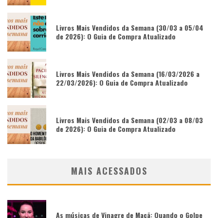
Livros Mais Vendidos da Semana (30/03 a 05/04
de 2026): O Guia de Compra Atualizado
Livros Mais Vendidos da Semana (16/03/2026 a
22/03/2026): O Guia de Compra Atualizado
Livros Mais Vendidos da Semana (02/03 a 08/03
de 2026): O Guia de Compra Atualizado
MAIS ACESSADOS
As músicas de Vinagre de Maçã: Quando o Golpe