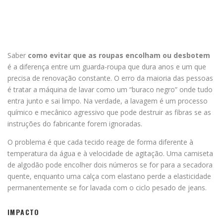
Saber
como evitar que as roupas encolham ou desbotem
é a diferença entre um guarda-roupa que dura anos e um que
precisa de renovação constante. O erro da maioria das pessoas
é tratar a máquina de lavar como um “buraco negro” onde tudo
entra junto e sai limpo. Na verdade, a lavagem é um processo
químico e mecânico agressivo que pode destruir as fibras se as
instruções do fabricante forem ignoradas.
O problema é que cada tecido reage de forma diferente à
temperatura da água e à velocidade de agitação. Uma camiseta
de algodão pode encolher dois números se for para a secadora
quente, enquanto uma calça com elastano perde a elasticidade
permanentemente se for lavada com o ciclo pesado de jeans.
IMPACTO