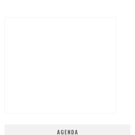
AGENDA