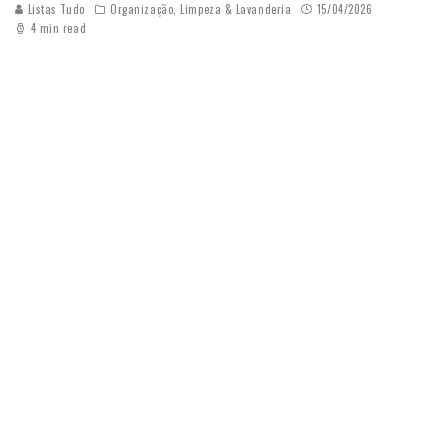
Listas Tudo
Organização, Limpeza & Lavanderia
15/04/2026
4 min read