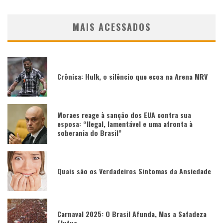
MAIS ACESSADOS
Crônica: Hulk, o silêncio que ecoa na Arena MRV
Moraes reage à sanção dos EUA contra sua
esposa: “Ilegal, lamentável e uma afronta à
soberania do Brasil”
Quais são os Verdadeiros Sintomas da Ansiedade
Carnaval 2025: O Brasil Afunda, Mas a Safadeza
Flutua