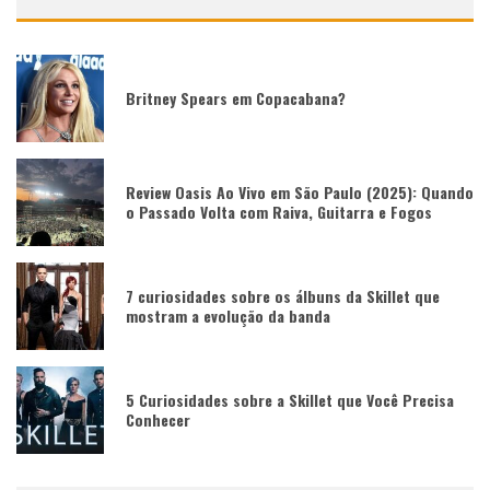
Britney Spears em Copacabana?
Review Oasis Ao Vivo em São Paulo (2025): Quando
o Passado Volta com Raiva, Guitarra e Fogos
7 curiosidades sobre os álbuns da Skillet que
mostram a evolução da banda
5 Curiosidades sobre a Skillet que Você Precisa
Conhecer