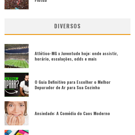
DIVERSOS
Atlético-MG x Juventude hoje: onde assistir,
horário, escalações, odds e mais
O Guia Definitivo para Escolher o Melhor
Depurador de Ar para Sua Cozinha
Ansiedade: A Comédia do Caos Moderno