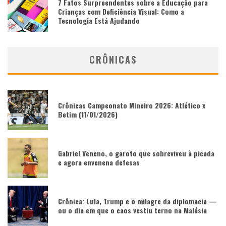
7 Fatos Surpreendentes sobre a Educação para
Crianças com Deficiência Visual: Como a
Tecnologia Está Ajudando
CRÔNICAS
Crônicas Campeonato Mineiro 2026: Atlético x
Betim (11/01/2026)
Gabriel Veneno, o garoto que sobreviveu à picada
e agora envenena defesas
Crônica: Lula, Trump e o milagre da diplomacia —
ou o dia em que o caos vestiu terno na Malásia