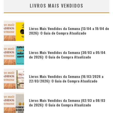
LIVROS MAIS VENDIDOS
Livros Mais Vendidos da Semana (13/04 a 19/04 de
2026): O Guia de Compra Atualizado
Livros Mais Vendidos da Semana (30/03 a 05/04
de 2026): O Guia de Compra Atualizado
Livros Mais Vendidos da Semana (16/03/2026 a
22/03/2026): O Guia de Compra Atualizado
Livros Mais Vendidos da Semana (02/03 a 08/03
de 2026): O Guia de Compra Atualizado