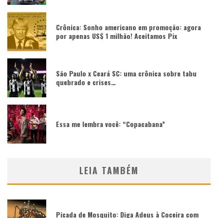
Crônica: Sonho americano em promoção: agora
por apenas US$ 1 milhão! Aceitamos Pix
São Paulo x Ceará SC: uma crônica sobre tabu
quebrado e crises…
Essa me lembra você: “Copacabana”
LEIA TAMBÉM
Picada de Mosquito: Diga Adeus à Coceira com