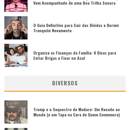
Vem Acompanhado de uma Boa Trilha Sonora
O Guia Definitivo para Sair das Dívidas e Dormir
Tranquilo Novamente
Organize as Finanças da Família: 8 Dicas para
Evitar Brigas e Ficar no Azul
DIVERSOS
Trump e o Sequestro de Maduro: Um Recado ao
Mundo (e um Tapa na Cara de Quem Comemora)