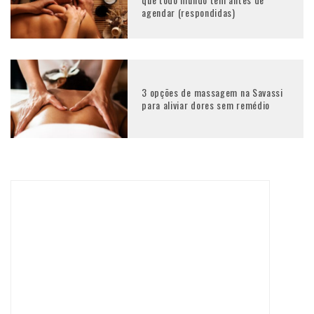
agendar (respondidas)
3 opções de massagem na Savassi
para aliviar dores sem remédio