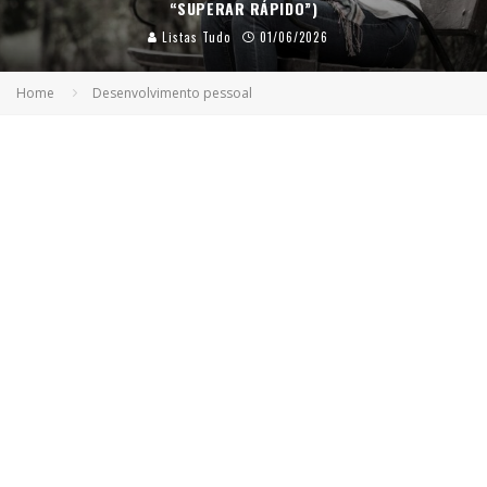
“SUPERAR RÁPIDO”)
Listas Tudo
01/06/2026
Home
Desenvolvimento pessoal