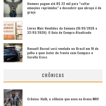
Homens pagam até R$ 22 mil para “soltar
emoções reprimidas” e descobrir que abraço é de
graça
Livros Mais Vendidos da Semana (16/03/2026 a
22/03/2026): O Guia de Compra Atualizado
Renault Boreal será revelado no Brasil em 10 de
julho e quer bater de frente com Compass e
Corolla Cross
CRÔNICAS
Crônica: Hulk, o silêncio que ecoa na Arena MRV