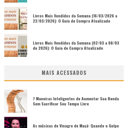
Livros Mais Vendidos da Semana (16/03/2026 a
22/03/2026): O Guia de Compra Atualizado
Livros Mais Vendidos da Semana (02/03 a 08/03
de 2026): O Guia de Compra Atualizado
MAIS ACESSADOS
7 Maneiras Inteligentes de Aumentar Sua Renda
Sem Sacrificar Seu Tempo Livre
As músicas de Vinagre de Maçã: Quando o Golpe