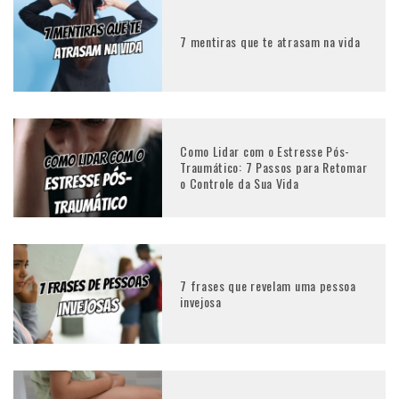
7 mentiras que te atrasam na vida
Como Lidar com o Estresse Pós-
Traumático: 7 Passos para Retomar
o Controle da Sua Vida
7 frases que revelam uma pessoa
invejosa