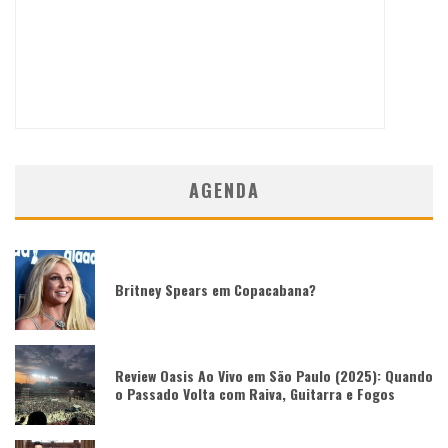
AGENDA
Britney Spears em Copacabana?
Review Oasis Ao Vivo em São Paulo (2025): Quando
o Passado Volta com Raiva, Guitarra e Fogos