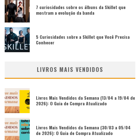
7 curiosidades sobre os álbuns da Skillet que
mostram a evolução da banda
5 Curiosidades sobre a Skillet que Você Precisa
Conhecer
LIVROS MAIS VENDIDOS
Livros Mais Vendidos da Semana (13/04 a 19/04 de
2026): O Guia de Compra Atualizado
Livros Mais Vendidos da Semana (30/03 a 05/04
de 2026): O Guia de Compra Atualizado