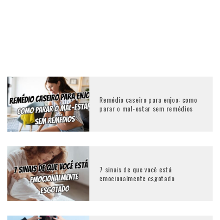
Remédio caseiro para enjoo: como
parar o mal-estar sem remédios
7 sinais de que você está
emocionalmente esgotado