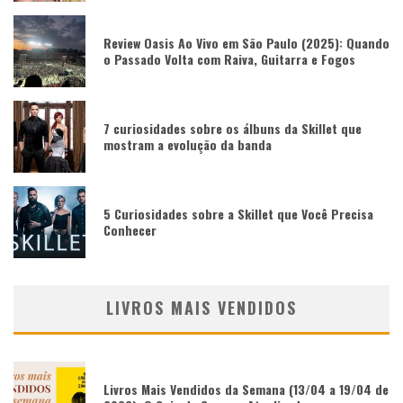
Review Oasis Ao Vivo em São Paulo (2025): Quando
o Passado Volta com Raiva, Guitarra e Fogos
7 curiosidades sobre os álbuns da Skillet que
mostram a evolução da banda
5 Curiosidades sobre a Skillet que Você Precisa
Conhecer
LIVROS MAIS VENDIDOS
Livros Mais Vendidos da Semana (13/04 a 19/04 de