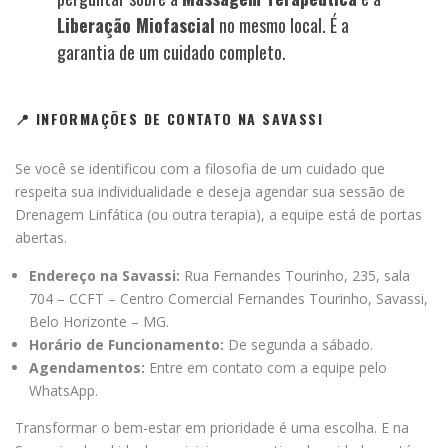
Liberação Miofascial
no mesmo local. É a
garantia de um cuidado completo.
📍 INFORMAÇÕES DE CONTATO NA SAVASSI
Se você se identificou com a filosofia de um cuidado que
respeita sua individualidade e deseja agendar sua sessão de
Drenagem Linfática (ou outra terapia), a equipe está de portas
abertas.
Endereço na Savassi:
Rua Fernandes Tourinho, 235, sala
704 – CCFT – Centro Comercial Fernandes Tourinho, Savassi,
Belo Horizonte – MG.
Horário de Funcionamento:
De segunda a sábado.
Agendamentos:
Entre em contato com a equipe pelo
WhatsApp.
Transformar o bem-estar em prioridade é uma escolha. E na