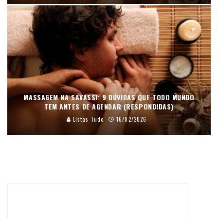
MASSAGEM NA SAVASSI: 9 DÚVIDAS QUE TODO MUNDO
TEM ANTES DE AGENDAR (RESPONDIDAS)
Listas Tudo
16/02/2026