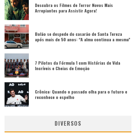
Descubra os Filmes de Terror Novos Mais
Arrepiantes para Assistir Agora!
Bolão se despede do casarão de Santa Tereza
após mais de 50 anos: “A alma continua a mesma”
7 Pilotos da Fórmula 1 com Histórias de Vida
Incríveis e Cheias de Emoção
Crônica: Quando o passado olha para o futuro e
reconhece o espelho
DIVERSOS