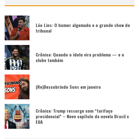
Léo Lins: O humor algemado e o grande show do
tribunal
Crônica: Quando o ídolo vira problema — e o
clube também
(Re)Descobrindo Sons em janeiro
Crônica: Trump ressurge com “tarifaço
presidencial” – Novo capítulo da novela Brasil x
EUA