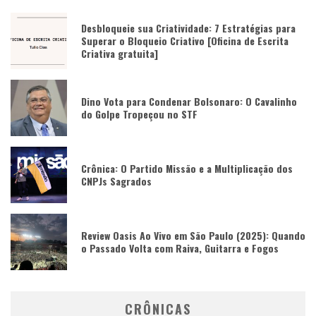
Desbloqueie sua Criatividade: 7 Estratégias para
Superar o Bloqueio Criativo [Oficina de Escrita
Criativa gratuita]
Dino Vota para Condenar Bolsonaro: O Cavalinho
do Golpe Tropeçou no STF
Crônica: O Partido Missão e a Multiplicação dos
CNPJs Sagrados
Review Oasis Ao Vivo em São Paulo (2025): Quando
o Passado Volta com Raiva, Guitarra e Fogos
CRÔNICAS