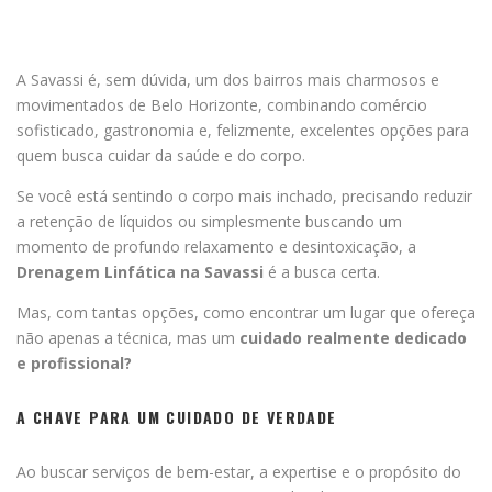
A Savassi é, sem dúvida, um dos bairros mais charmosos e
movimentados de Belo Horizonte, combinando comércio
sofisticado, gastronomia e, felizmente, excelentes opções para
quem busca cuidar da saúde e do corpo.
Se você está sentindo o corpo mais inchado, precisando reduzir
a retenção de líquidos ou simplesmente buscando um
momento de profundo relaxamento e desintoxicação, a
Drenagem Linfática na Savassi
é a busca certa.
Mas, com tantas opções, como encontrar um lugar que ofereça
não apenas a técnica, mas um
cuidado realmente dedicado
e profissional?
A CHAVE PARA UM CUIDADO DE VERDADE
Ao buscar serviços de bem-estar, a expertise e o propósito do