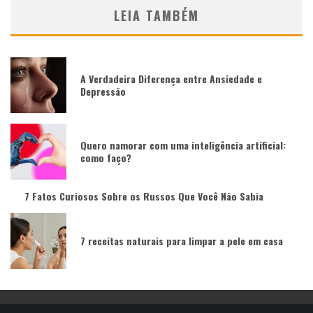
LEIA TAMBÉM
A Verdadeira Diferença entre Ansiedade e
Depressão
Quero namorar com uma inteligência artificial:
como faço?
7 Fatos Curiosos Sobre os Russos Que Você Não Sabia
7 receitas naturais para limpar a pele em casa