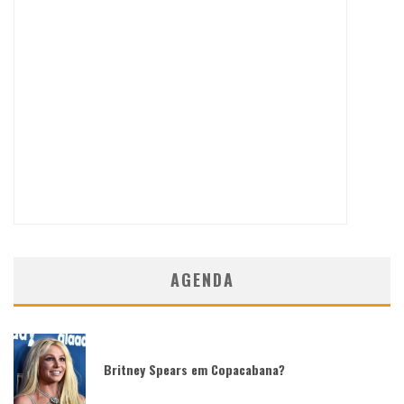
AGENDA
Britney Spears em Copacabana?