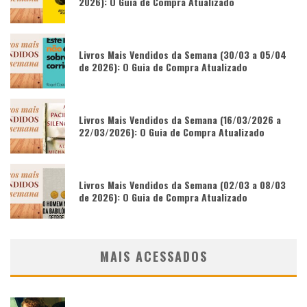
2026): O Guia de Compra Atualizado
Livros Mais Vendidos da Semana (30/03 a 05/04
de 2026): O Guia de Compra Atualizado
Livros Mais Vendidos da Semana (16/03/2026 a
22/03/2026): O Guia de Compra Atualizado
Livros Mais Vendidos da Semana (02/03 a 08/03
de 2026): O Guia de Compra Atualizado
MAIS ACESSADOS