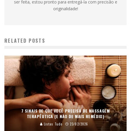
ser feita, estou pronto para entregá-la com precisão e
originalidade!
RELATED POSTS
7 SINAIS DE QUE VOCÊ PRECISA DE MASSAGEM
TERAPÊUTICA (E NÃO DE MAIS REMÉDIO)
Listas Tudo
23/02/2026