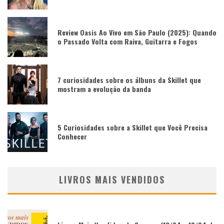
Review Oasis Ao Vivo em São Paulo (2025): Quando
o Passado Volta com Raiva, Guitarra e Fogos
7 curiosidades sobre os álbuns da Skillet que
mostram a evolução da banda
5 Curiosidades sobre a Skillet que Você Precisa
Conhecer
LIVROS MAIS VENDIDOS