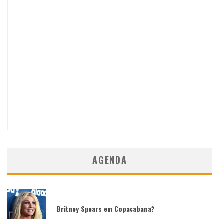
AGENDA
Britney Spears em Copacabana?