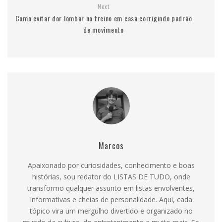
Next
Como evitar dor lombar no treino em casa corrigindo padrão
de movimento
Marcos
Apaixonado por curiosidades, conhecimento e boas
histórias, sou redator do LISTAS DE TUDO, onde
transformo qualquer assunto em listas envolventes,
informativas e cheias de personalidade. Aqui, cada
tópico vira um mergulho divertido e organizado no