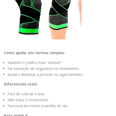
Como ajuda, em termos simples:
Mantém o joelho mais “estável”.
Dá sensação de segurança no movimento.
Ajuda a distribuir a pressão no agachamento.
Diferenciais reais:
Fácil de colocar e tirar.
Não trava o movimento.
Funciona em treino e tarefas do dia.
Para quem é: