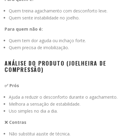
Quem treina agachamento com desconforto leve.
Quem sente instabilidade no joelho.
Para quem não é:
Quem tem dor aguda ou inchaço forte.
Quem precisa de imobilização.
ANÁLISE DO PRODUTO (JOELHEIRA DE
COMPRESSÃO)
✅ Prós
Ajuda a reduzir o desconforto durante o agachamento.
Melhora a sensação de estabilidade.
Uso simples no dia a dia.
❌ Contras
Não substitui ajuste de técnica.