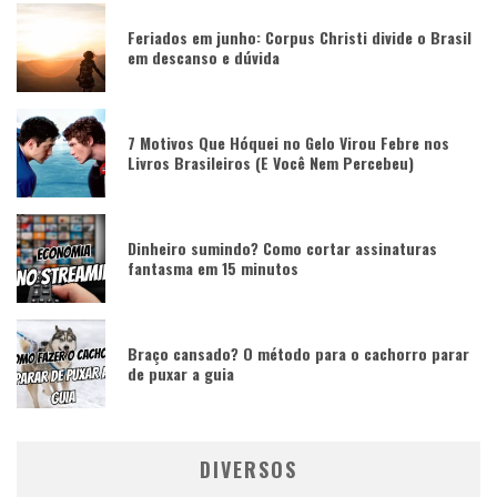
Feriados em junho: Corpus Christi divide o Brasil
em descanso e dúvida
7 Motivos Que Hóquei no Gelo Virou Febre nos
Livros Brasileiros (E Você Nem Percebeu)
Dinheiro sumindo? Como cortar assinaturas
fantasma em 15 minutos
Braço cansado? O método para o cachorro parar
de puxar a guia
DIVERSOS