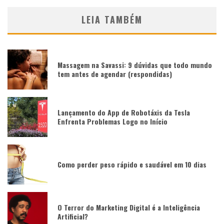
LEIA TAMBÉM
Massagem na Savassi: 9 dúvidas que todo mundo
tem antes de agendar (respondidas)
Lançamento do App de Robotáxis da Tesla
Enfrenta Problemas Logo no Início
Como perder peso rápido e saudável em 10 dias
O Terror do Marketing Digital é a Inteligência
Artificial?