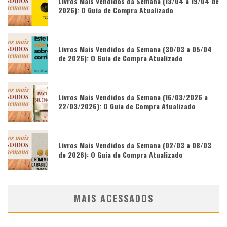
Livros Mais Vendidos da Semana (13/04 a 19/04 de
2026): O Guia de Compra Atualizado
Livros Mais Vendidos da Semana (30/03 a 05/04
de 2026): O Guia de Compra Atualizado
Livros Mais Vendidos da Semana (16/03/2026 a
22/03/2026): O Guia de Compra Atualizado
Livros Mais Vendidos da Semana (02/03 a 08/03
de 2026): O Guia de Compra Atualizado
MAIS ACESSADOS