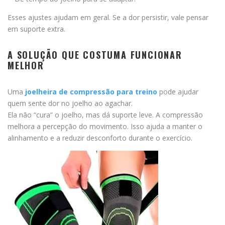
Esses ajustes ajudam em geral. Se a dor persistir, vale pensar
em suporte extra.
A SOLUÇÃO QUE COSTUMA FUNCIONAR
MELHOR
Uma
joelheira de compressão para treino
pode ajudar
quem sente dor no joelho ao agachar.
Ela não “cura” o joelho, mas dá suporte leve. A compressão
melhora a percepção do movimento. Isso ajuda a manter o
alinhamento e a reduzir desconforto durante o exercício.