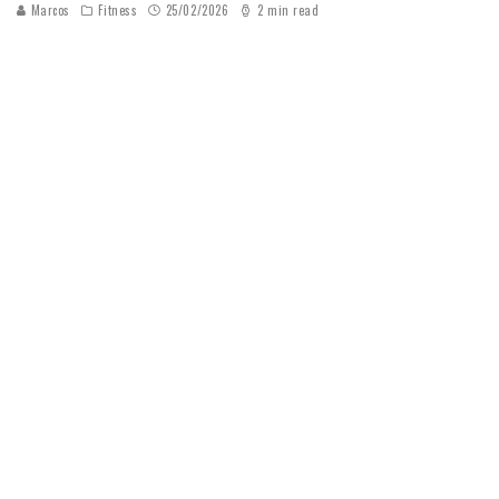
Marcos
Fitness
25/02/2026
2 min read