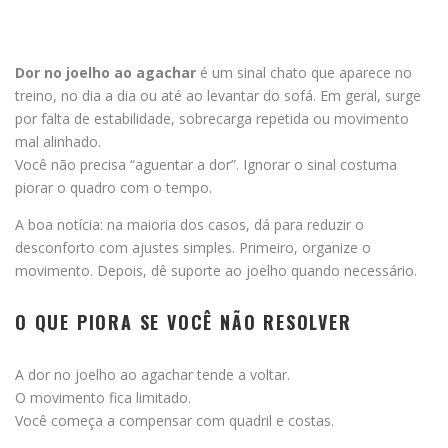
Dor no joelho ao agachar
é um sinal chato que aparece no
treino, no dia a dia ou até ao levantar do sofá. Em geral, surge
por falta de estabilidade, sobrecarga repetida ou movimento
mal alinhado.
Você não precisa “aguentar a dor”. Ignorar o sinal costuma
piorar o quadro com o tempo.
A boa notícia: na maioria dos casos, dá para reduzir o
desconforto com ajustes simples. Primeiro, organize o
movimento. Depois, dê suporte ao joelho quando necessário.
O QUE PIORA SE VOCÊ NÃO RESOLVER
A dor no joelho ao agachar tende a voltar.
O movimento fica limitado.
Você começa a compensar com quadril e costas.