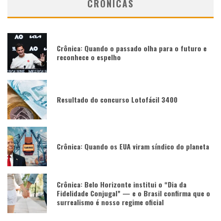
CRÔNICAS
Crônica: Quando o passado olha para o futuro e
reconhece o espelho
Resultado do concurso Lotofácil 3400
Crônica: Quando os EUA viram síndico do planeta
Crônica: Belo Horizonte institui o “Dia da
Fidelidade Conjugal” — e o Brasil confirma que o
surrealismo é nosso regime oficial