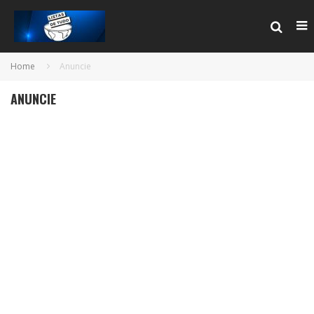
Home
Anuncie
ANUNCIE