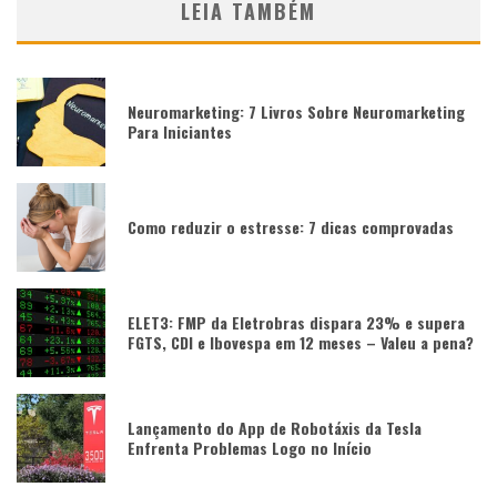
LEIA TAMBÉM
Neuromarketing: 7 Livros Sobre Neuromarketing
Para Iniciantes
Como reduzir o estresse: 7 dicas comprovadas
ELET3: FMP da Eletrobras dispara 23% e supera
FGTS, CDI e Ibovespa em 12 meses – Valeu a pena?
Lançamento do App de Robotáxis da Tesla
Enfrenta Problemas Logo no Início