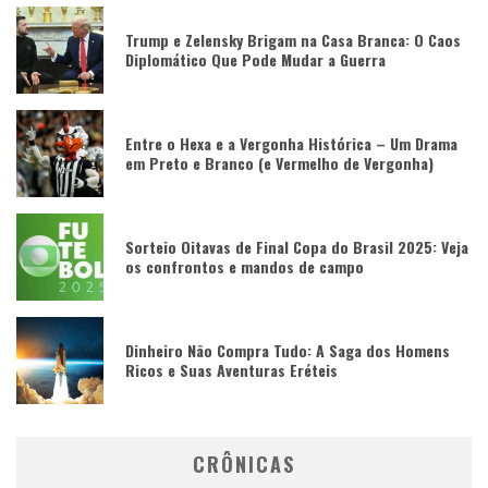
Trump e Zelensky Brigam na Casa Branca: O Caos
Diplomático Que Pode Mudar a Guerra
Entre o Hexa e a Vergonha Histórica – Um Drama
em Preto e Branco (e Vermelho de Vergonha)
Sorteio Oitavas de Final Copa do Brasil 2025: Veja
os confrontos e mandos de campo
Dinheiro Não Compra Tudo: A Saga dos Homens
Ricos e Suas Aventuras Eréteis
CRÔNICAS