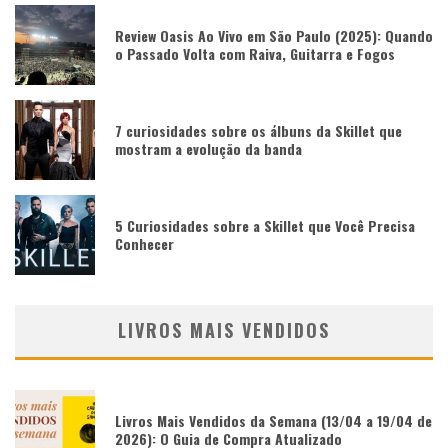
Review Oasis Ao Vivo em São Paulo (2025): Quando
o Passado Volta com Raiva, Guitarra e Fogos
7 curiosidades sobre os álbuns da Skillet que
mostram a evolução da banda
5 Curiosidades sobre a Skillet que Você Precisa
Conhecer
LIVROS MAIS VENDIDOS
Livros Mais Vendidos da Semana (13/04 a 19/04 de
2026): O Guia de Compra Atualizado