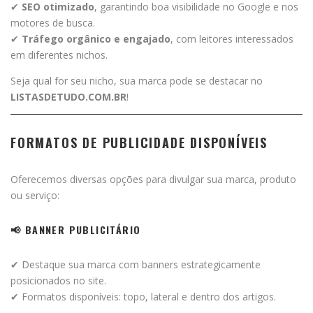
✔
SEO otimizado
, garantindo boa visibilidade no Google e nos
motores de busca.
✔
Tráfego orgânico e engajado
, com leitores interessados
em diferentes nichos.
Seja qual for seu nicho, sua marca pode se destacar no
LISTASDETUDO.COM.BR
!
FORMATOS DE PUBLICIDADE DISPONÍVEIS
Oferecemos diversas opções para divulgar sua marca, produto
ou serviço:
📢 BANNER PUBLICITÁRIO
✔ Destaque sua marca com banners estrategicamente
posicionados no site.
✔ Formatos disponíveis: topo, lateral e dentro dos artigos.