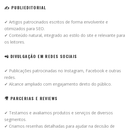
✍ PUBLIEDITORIAL
✔ Artigos patrocinados escritos de forma envolvente e
otimizados para SEO.
✔ Conteúdo natural, integrado ao estilo do site e relevante para
os leitores.
📲 DIVULGAÇÃO EM REDES SOCIAIS
✔ Publicações patrocinadas no Instagram, Facebook e outras
redes.
✔ Alcance ampliado com engajamento direto do público.
🎥 PARCERIAS E REVIEWS
✔ Testamos e avaliamos produtos e serviços de diversos
segmentos.
✔ Criamos resenhas detalhadas para ajudar na decisão de