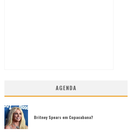
AGENDA
Britney Spears em Copacabana?