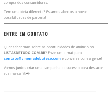
compra dos consumidores.
Tem uma ideia diferente? Estamos abertos a novas
possibilidades de parceria!
ENTRE EM CONTATO
Quer saber mais sobre as oportunidades de anúncio no
LISTASDETUDO.COM.BR
? Envie um e-mail para
contato@cinemadebuteco.com
e converse com a gente!
Vamos juntos criar uma campanha de sucesso para destacar
sua marca! 🚀📢