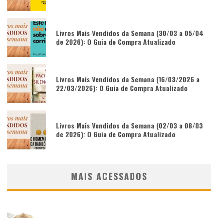
Livros Mais Vendidos da Semana (30/03 a 05/04
de 2026): O Guia de Compra Atualizado
Livros Mais Vendidos da Semana (16/03/2026 a
22/03/2026): O Guia de Compra Atualizado
Livros Mais Vendidos da Semana (02/03 a 08/03
de 2026): O Guia de Compra Atualizado
MAIS ACESSADOS