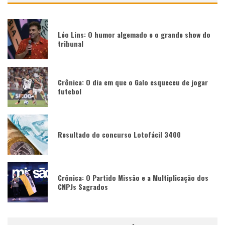
Léo Lins: O humor algemado e o grande show do
tribunal
Crônica: O dia em que o Galo esqueceu de jogar
futebol
Resultado do concurso Lotofácil 3400
Crônica: O Partido Missão e a Multiplicação dos
CNPJs Sagrados