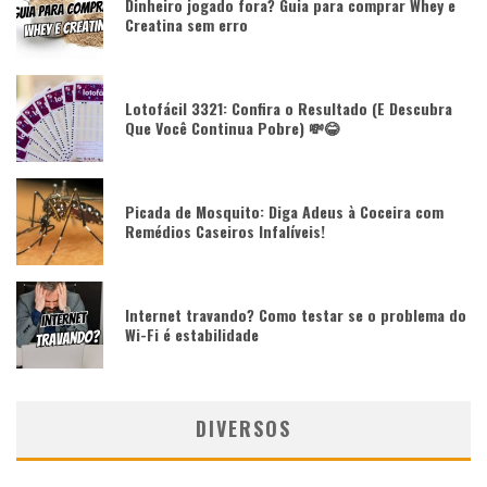
Dinheiro jogado fora? Guia para comprar Whey e
Creatina sem erro
Lotofácil 3321: Confira o Resultado (E Descubra
Que Você Continua Pobre) 💸😂
Picada de Mosquito: Diga Adeus à Coceira com
Remédios Caseiros Infalíveis!
Internet travando? Como testar se o problema do
Wi-Fi é estabilidade
DIVERSOS