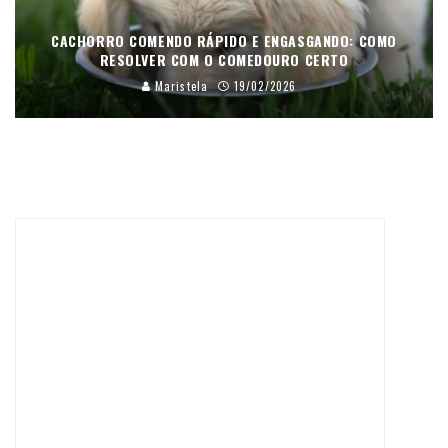
CACHORRO COMENDO RÁPIDO E ENGASGANDO: COMO
RESOLVER COM O COMEDOURO CERTO
Maristela
19/02/2026