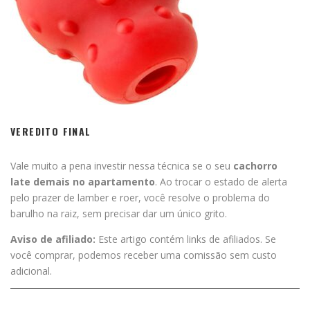
VEREDITO FINAL
Vale muito a pena investir nessa técnica se o seu
cachorro
late demais no apartamento
. Ao trocar o estado de alerta
pelo prazer de lamber e roer, você resolve o problema do
barulho na raiz, sem precisar dar um único grito.
Aviso de afiliado:
Este artigo contém links de afiliados. Se
você comprar, podemos receber uma comissão sem custo
adicional.