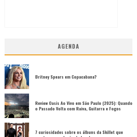
AGENDA
Britney Spears em Copacabana?
Review Oasis Ao Vivo em São Paulo (2025): Quando
o Passado Volta com Raiva, Guitarra e Fogos
7 curiosidades sobre os álbuns da Skillet que