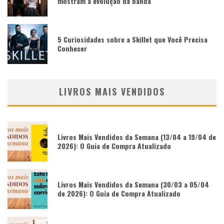
mostram a evolução da banda
5 Curiosidades sobre a Skillet que Você Precisa
Conhecer
LIVROS MAIS VENDIDOS
Livros Mais Vendidos da Semana (13/04 a 19/04 de
2026): O Guia de Compra Atualizado
Livros Mais Vendidos da Semana (30/03 a 05/04
de 2026): O Guia de Compra Atualizado