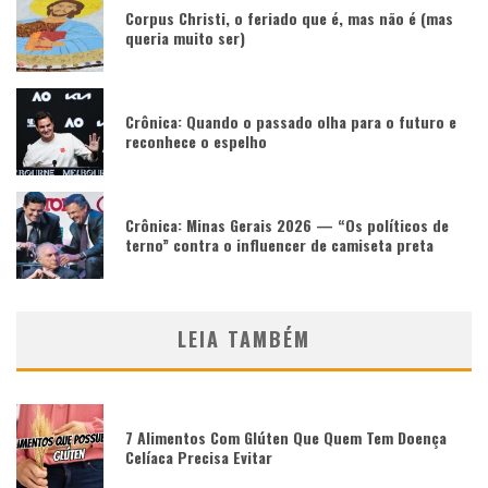
Corpus Christi, o feriado que é, mas não é (mas
queria muito ser)
Crônica: Quando o passado olha para o futuro e
reconhece o espelho
Crônica: Minas Gerais 2026 — “Os políticos de
terno” contra o influencer de camiseta preta
LEIA TAMBÉM
7 Alimentos Com Glúten Que Quem Tem Doença
Celíaca Precisa Evitar