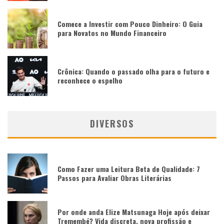
Comece a Investir com Pouco Dinheiro: O Guia
para Novatos no Mundo Financeiro
Crônica: Quando o passado olha para o futuro e
reconhece o espelho
DIVERSOS
Como Fazer uma Leitura Beta de Qualidade: 7
Passos para Avaliar Obras Literárias
Por onde anda Elize Matsunaga Hoje após deixar
Tremembé? Vida discreta, nova profissão e