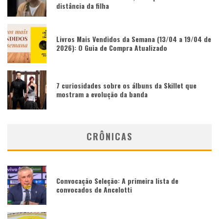
distância da filha
Livros Mais Vendidos da Semana (13/04 a 19/04 de
2026): O Guia de Compra Atualizado
7 curiosidades sobre os álbuns da Skillet que
mostram a evolução da banda
CRÔNICAS
Convocação Seleção: A primeira lista de
convocados de Ancelotti