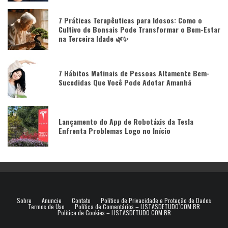
7 Práticas Terapêuticas para Idosos: Como o
Cultivo de Bonsais Pode Transformar o Bem-Estar
na Terceira Idade 🌿✨
7 Hábitos Matinais de Pessoas Altamente Bem-
Sucedidas Que Você Pode Adotar Amanhã
Lançamento do App de Robotáxis da Tesla
Enfrenta Problemas Logo no Início
Sobre
Anuncie
Contato
Política de Privacidade e Proteção de Dados
Termos de Uso
Política de Comentários – LISTASDETUDO.COM.BR
Política de Cookies – LISTASDETUDO.COM.BR