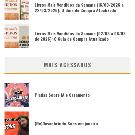
Livros Mais Vendidos da Semana (16/03/2026 a
22/03/2026): O Guia de Compra Atualizado
Livros Mais Vendidos da Semana (02/03 a 08/03
de 2026): O Guia de Compra Atualizado
MAIS ACESSADOS
Piadas Sobre IA e Casamento
(Re)Descobrindo Sons em janeiro