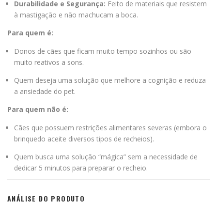
Durabilidade e Segurança:
Feito de materiais que resistem
à mastigação e não machucam a boca.
Para quem é:
Donos de cães que ficam muito tempo sozinhos ou são
muito reativos a sons.
Quem deseja uma solução que melhore a cognição e reduza
a ansiedade do pet.
Para quem não é:
Cães que possuem restrições alimentares severas (embora o
brinquedo aceite diversos tipos de recheios).
Quem busca uma solução “mágica” sem a necessidade de
dedicar 5 minutos para preparar o recheio.
ANÁLISE DO PRODUTO