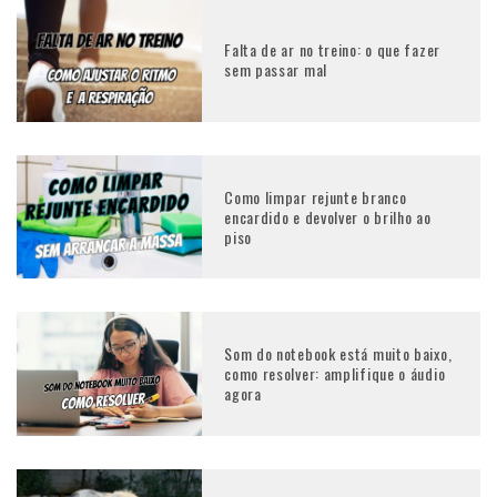
Falta de ar no treino: o que fazer
sem passar mal
Como limpar rejunte branco
encardido e devolver o brilho ao
piso
Som do notebook está muito baixo,
como resolver: amplifique o áudio
agora