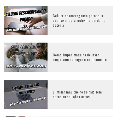
Celular descarregando parado: o
que fazer para reduzir a perda de
bateria
Como limpar máquina de lavar
roupa sem estragar o equipamento
Eliminar mau cheiro do ralo sem
obras ou soluções caras