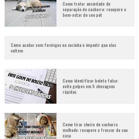
Como tratar ansiedade de
separação do cachorro: recupere o
bem-estar do seu pet
Como acabar com formigas na cozinha e impedir que elas
voltem
Como identificar boleto falso:
evite golpes em 5 checagens
rápidas
Como tirar cheiro de cachorro
molhado: recupere o frescor da sua
casa