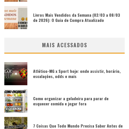
Livros Mais Vendidos da Semana (02/03 a 08/03
de 2026): O Guia de Compra Atualizado
MAIS ACESSADOS
Atlético-MG x Sport hoje: onde assistir, horário,
escalações, odds e mais
Como organizar a geladeira para parar de
esquecer comida e jogar fora
7 Coisas Que Todo Mundo Precisa Saber Antes de