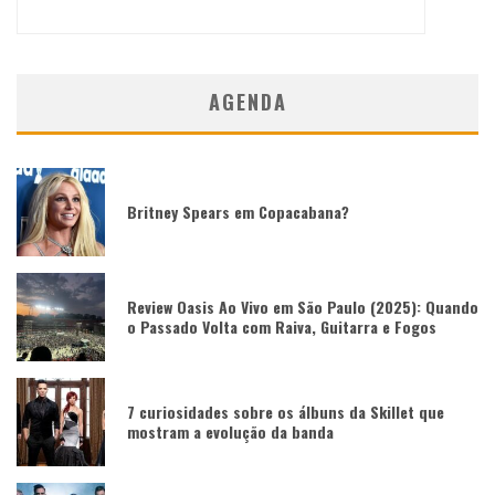
AGENDA
Britney Spears em Copacabana?
Review Oasis Ao Vivo em São Paulo (2025): Quando
o Passado Volta com Raiva, Guitarra e Fogos
7 curiosidades sobre os álbuns da Skillet que
mostram a evolução da banda