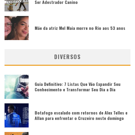
Ser Adestrador Canino
Mãe da atriz Mel Maia morre no Rio aos 53 anos
DIVERSOS
Guia Definitivo: 7 Listas Que Vão Expandir Seu
Conhecimento e Transformar Seu Dia a Dia
Botafogo escalado com retornos de Alex Telles e
Allan para enfrentar o Cruzeiro neste domingo