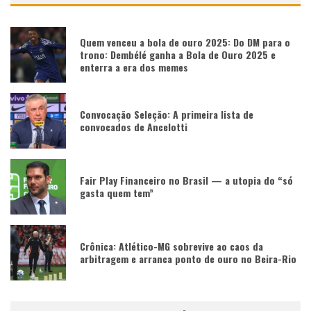
Quem venceu a bola de ouro 2025: Do DM para o
trono: Dembélé ganha a Bola de Ouro 2025 e
enterra a era dos memes
Convocação Seleção: A primeira lista de
convocados de Ancelotti
Fair Play Financeiro no Brasil — a utopia do “só
gasta quem tem”
Crônica: Atlético-MG sobrevive ao caos da
arbitragem e arranca ponto de ouro no Beira-Rio