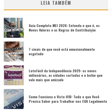
LEIA TAMBÉM
Guia Completo MEI 2026: Entenda o que é, os
Novos Valores e as Regras de Contribuição
7 sinais de que você está emocionalmente
esgotado
Lotofácil da Independência 2025: os novos
milionários, as cidades sortudas e o bolão que
vale mais que amizade
Como Funciona o Visto H1B: Tudo o que Você
Precisa Saber para Trabalhar nos EUA Legalmente