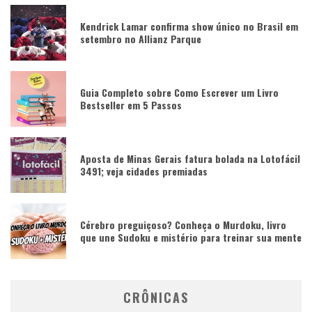
Kendrick Lamar confirma show único no Brasil em
setembro no Allianz Parque
Guia Completo sobre Como Escrever um Livro
Bestseller em 5 Passos
Aposta de Minas Gerais fatura bolada na Lotofácil
3491; veja cidades premiadas
Cérebro preguiçoso? Conheça o Murdoku, livro
que une Sudoku e mistério para treinar sua mente
CRÔNICAS