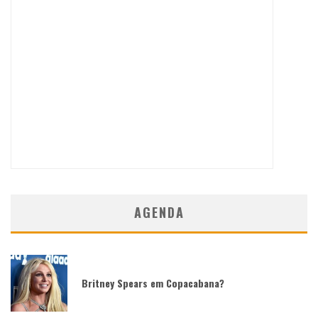
AGENDA
Britney Spears em Copacabana?