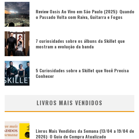
Review Oasis Ao Vivo em São Paulo (2025): Quando
o Passado Volta com Raiva, Guitarra e Fogos
7 curiosidades sobre os álbuns da Skillet que
mostram a evolução da banda
5 Curiosidades sobre a Skillet que Você Precisa
Conhecer
LIVROS MAIS VENDIDOS
Livros Mais Vendidos da Semana (13/04 a 19/04 de
2026): O Guia de Compra Atualizado