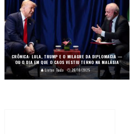
CRÔNICA: LULA, TRUMP E O MILAGRE DA DIPLOMACIA —
OU O DIA EM QUE O CAOS VESTIU TERNO NA MALÁSIA
Listas Tudo
26/10/2025