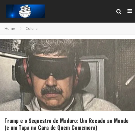
Home
Coluna
Trump e o Sequestro de Maduro: Um Recado ao Mundo
(e um Tapa na Cara de Quem Comemora)