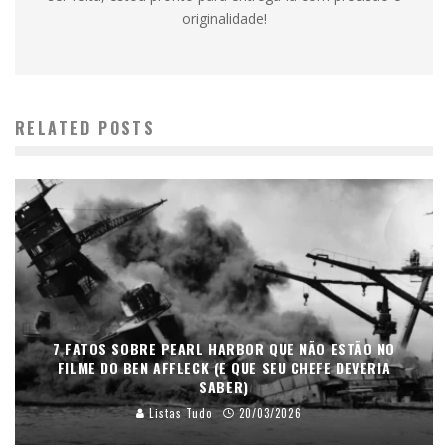
originalidade!
RELATED POSTS
7 FATOS SOBRE PEARL HARBOR QUE NÃO ESTÃO NO
FILME DO BEN AFFLECK (E QUE SEU CHEFE DEVERIA
SABER)
Listas Tudo
20/03/2026