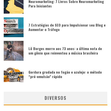
Neuromarketing: 7 Livros Sobre Neuromarketing
Para Iniciantes
7 Estratégias de SEO para Impulsionar seu Blog e
Aumentar o Tráfego
Lô Borges morre aos 73 anos: a última nota de
um gênio que reinventou a música brasileira
Gordura grudada no fogão e azulejo: o método
“pré-emulsão” rápido
DIVERSOS