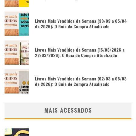
Livros Mais Vendidos da Semana (30/03 a 05/04
de 2026): O Guia de Compra Atualizado
Livros Mais Vendidos da Semana (16/03/2026 a
22/03/2026): O Guia de Compra Atualizado
Livros Mais Vendidos da Semana (02/03 a 08/03
de 2026): O Guia de Compra Atualizado
MAIS ACESSADOS