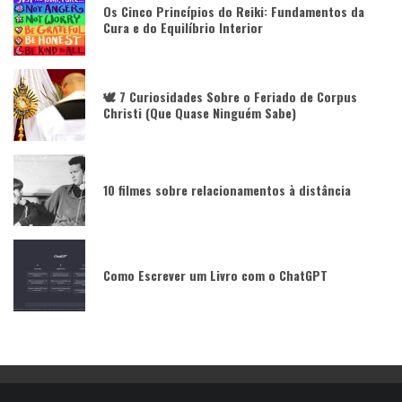
Os Cinco Princípios do Reiki: Fundamentos da
Cura e do Equilíbrio Interior
🕊️ 7 Curiosidades Sobre o Feriado de Corpus
Christi (Que Quase Ninguém Sabe)
10 filmes sobre relacionamentos à distância
Como Escrever um Livro com o ChatGPT