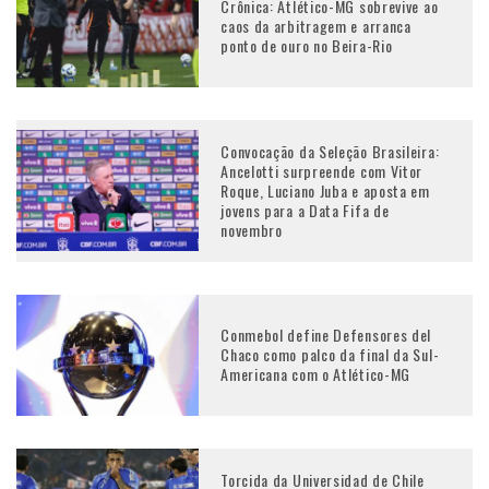
Crônica: Atlético-MG sobrevive ao
caos da arbitragem e arranca
ponto de ouro no Beira-Rio
Convocação da Seleção Brasileira:
Ancelotti surpreende com Vitor
Roque, Luciano Juba e aposta em
jovens para a Data Fifa de
novembro
Conmebol define Defensores del
Chaco como palco da final da Sul-
Americana com o Atlético-MG
Torcida da Universidad de Chile