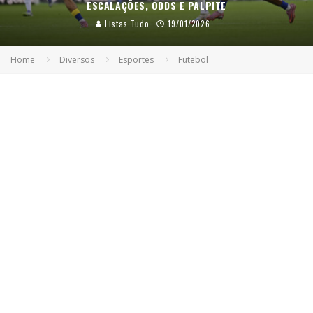
ESCALAÇÕES, ODDS E PALPITE
Listas Tudo
19/01/2026
Home
Diversos
Esportes
Futebol