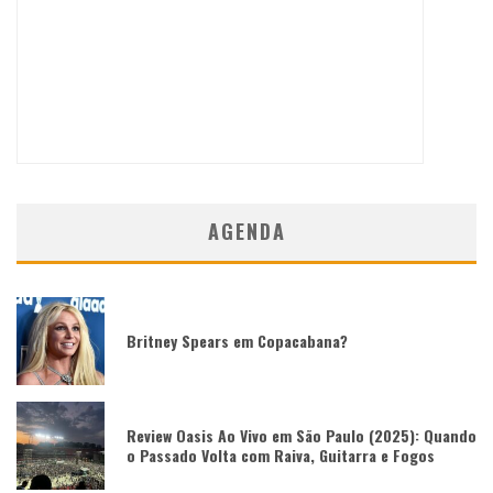
AGENDA
Britney Spears em Copacabana?
Review Oasis Ao Vivo em São Paulo (2025): Quando
o Passado Volta com Raiva, Guitarra e Fogos