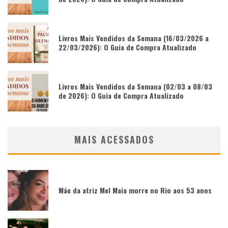
Livros Mais Vendidos da Semana (16/03/2026 a
22/03/2026): O Guia de Compra Atualizado
Livros Mais Vendidos da Semana (02/03 a 08/03
de 2026): O Guia de Compra Atualizado
MAIS ACESSADOS
Mãe da atriz Mel Maia morre no Rio aos 53 anos