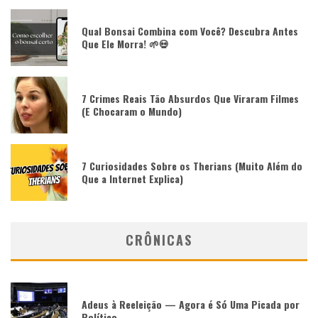
Qual Bonsai Combina com Você? Descubra Antes
Que Ele Morra! 🌱💀
7 Crimes Reais Tão Absurdos Que Viraram Filmes
(E Chocaram o Mundo)
7 Curiosidades Sobre os Therians (Muito Além do
Que a Internet Explica)
CRÔNICAS
Adeus à Reeleição — Agora é Só Uma Picada por
Político