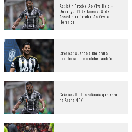
Assistir Futebol Ao Vivo Hoje –
Domingo, 11 de Janeiro: Onde
Assistir ao Futebol Ao Vivo e
Horários
Crônica: Quando o ídolo vira
problema — e o clube também
Crônica: Hulk, o silêncio que ecoa
na Arena MRV