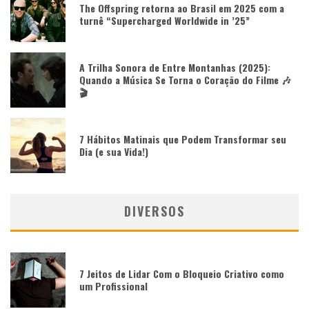
The Offspring retorna ao Brasil em 2025 com a
turnê “Supercharged Worldwide in ’25”
A Trilha Sonora de Entre Montanhas (2025):
Quando a Música Se Torna o Coração do Filme 🎶
🎬
7 Hábitos Matinais que Podem Transformar seu
Dia (e sua Vida!)
DIVERSOS
7 Jeitos de Lidar Com o Bloqueio Criativo como
um Profissional