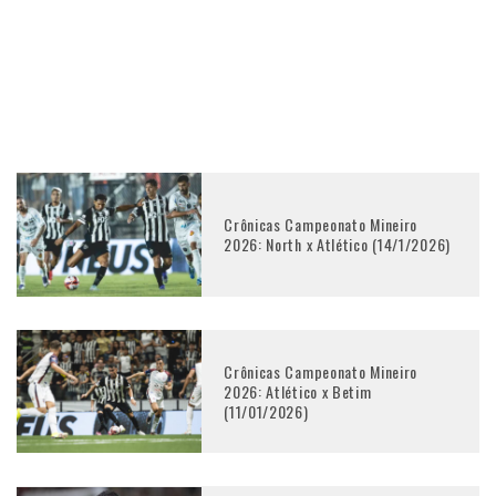
Crônicas Campeonato Mineiro
2026: North x Atlético (14/1/2026)
Crônicas Campeonato Mineiro
2026: Atlético x Betim
(11/01/2026)