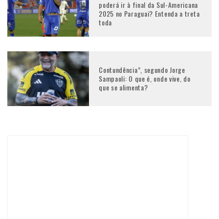
poderá ir à final da Sul-Americana
2025 no Paraguai? Entenda a treta
toda
Contundência”, segundo Jorge
Sampaoli: O que é, onde vive, do
que se alimenta?