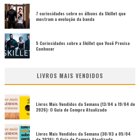
7 curiosidades sobre os álbuns da Skillet que
mostram a evolução da banda
5 Curiosidades sobre a Skillet que Você Precisa
Conhecer
LIVROS MAIS VENDIDOS
Livros Mais Vendidos da Semana (13/04 a 19/04 de
2026): O Guia de Compra Atualizado
Livros Mais Vendidos da Semana (30/03 a 05/04
de 2026): O Guia de Compra Atualizado