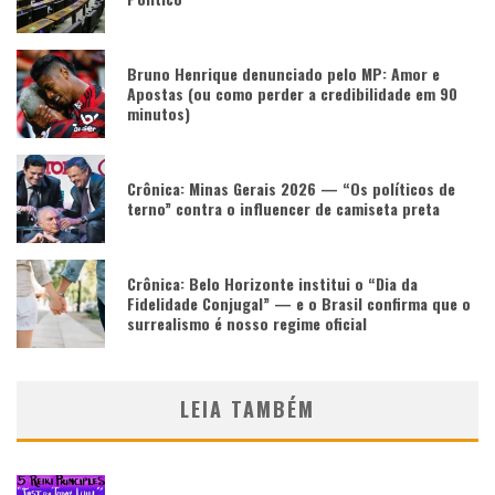
Bruno Henrique denunciado pelo MP: Amor e
Apostas (ou como perder a credibilidade em 90
minutos)
Crônica: Minas Gerais 2026 — “Os políticos de
terno” contra o influencer de camiseta preta
Crônica: Belo Horizonte institui o “Dia da
Fidelidade Conjugal” — e o Brasil confirma que o
surrealismo é nosso regime oficial
LEIA TAMBÉM