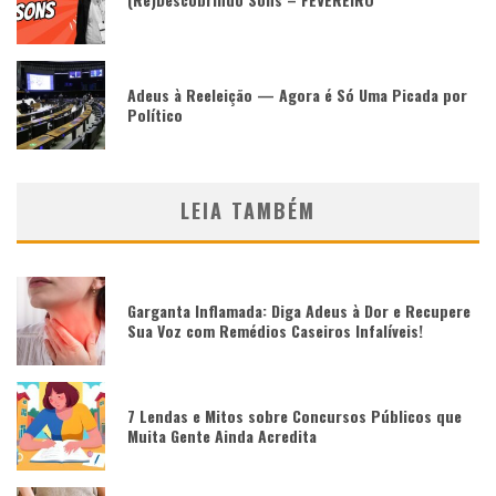
Adeus à Reeleição — Agora é Só Uma Picada por
Político
LEIA TAMBÉM
Garganta Inflamada: Diga Adeus à Dor e Recupere
Sua Voz com Remédios Caseiros Infalíveis!
7 Lendas e Mitos sobre Concursos Públicos que
Muita Gente Ainda Acredita