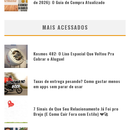
de 2026): O Guia de Compra Atualizado
MAIS ACESSADOS
Kosmos 482: O Lixo Espacial Que Voltou Pra
Cobrar o Aluguel
Taxas de entrega pesando? Como gastar menos
em apps sem parar de usar
7 Sinais de Que Seu Relacionamento Já Foi pro
Brejo (E Como Cair Fora com Estilo) 💔🚀