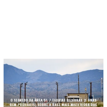
O SEGREDO DA ÁREA 51: 7 TEORIAS BIZARRAS (E UMAS
BEM PROVÁVEIS) SOBRE A BASE MAIS MISTERIOSA DOS