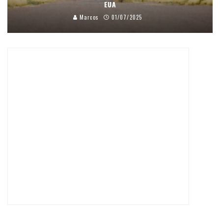
EUA
Marcos
01/07/2025