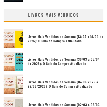
LIVROS MAIS VENDIDOS
Livros Mais Vendidos da Semana (13/04 a 19/04 de
2026): O Guia de Compra Atualizado
Livros Mais Vendidos da Semana (30/03 a 05/04
de 2026): O Guia de Compra Atualizado
Livros Mais Vendidos da Semana (16/03/2026 a
22/03/2026): O Guia de Compra Atualizado
Livros Mais Vendidos da Semana (02/03 a 08/03