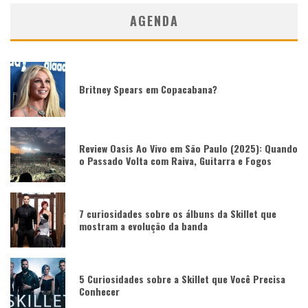
AGENDA
Britney Spears em Copacabana?
Review Oasis Ao Vivo em São Paulo (2025): Quando
o Passado Volta com Raiva, Guitarra e Fogos
7 curiosidades sobre os álbuns da Skillet que
mostram a evolução da banda
5 Curiosidades sobre a Skillet que Você Precisa
Conhecer