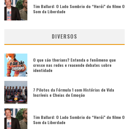
Tim Ballard: O Lado Sombrio do “Herói” do filme O
Som da Liberdade
DIVERSOS
O que são therians? Entenda o fenômeno que
cresce nas redes e reacende debates sobre
identidade
7 Pilotos da Fórmula 1 com Histórias de Vida
Incríveis e Cheias de Emoção
Tim Ballard: O Lado Sombrio do “Herói” do filme O
Som da Liberdade