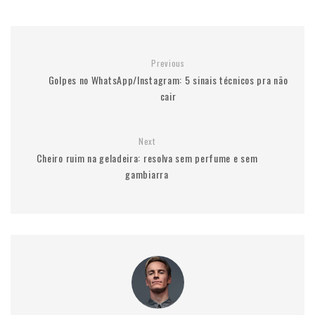
Previous
Golpes no WhatsApp/Instagram: 5 sinais técnicos pra não
cair
Next
Cheiro ruim na geladeira: resolva sem perfume e sem
gambiarra