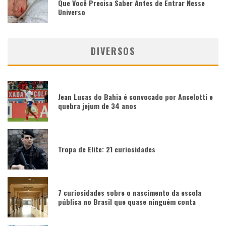
Que Você Precisa Saber Antes de Entrar Nesse
Universo
DIVERSOS
Jean Lucas do Bahia é convocado por Ancelotti e
quebra jejum de 34 anos
Tropa de Elite: 21 curiosidades
7 curiosidades sobre o nascimento da escola
pública no Brasil que quase ninguém conta