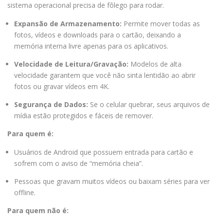
sistema operacional precisa de fôlego para rodar.
Expansão de Armazenamento:
Permite mover todas as
fotos, vídeos e downloads para o cartão, deixando a
memória interna livre apenas para os aplicativos.
Velocidade de Leitura/Gravação:
Modelos de alta
velocidade garantem que você não sinta lentidão ao abrir
fotos ou gravar vídeos em 4K.
Segurança de Dados:
Se o celular quebrar, seus arquivos de
mídia estão protegidos e fáceis de remover.
Para quem é:
Usuários de Android que possuem entrada para cartão e
sofrem com o aviso de “memória cheia”.
Pessoas que gravam muitos vídeos ou baixam séries para ver
offline.
Para quem não é: