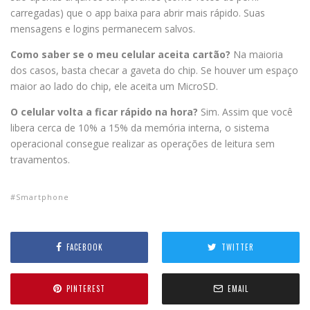
carregadas) que o app baixa para abrir mais rápido. Suas
mensagens e logins permanecem salvos.
Como saber se o meu celular aceita cartão?
Na maioria
dos casos, basta checar a gaveta do chip. Se houver um espaço
maior ao lado do chip, ele aceita um MicroSD.
O celular volta a ficar rápido na hora?
Sim. Assim que você
libera cerca de 10% a 15% da memória interna, o sistema
operacional consegue realizar as operações de leitura sem
travamentos.
Smartphone
FACEBOOK
TWITTER
PINTEREST
EMAIL