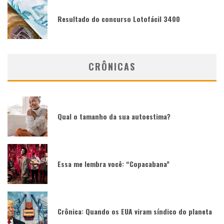
Resultado do concurso Lotofácil 3400
CRÔNICAS
Qual o tamanho da sua autoestima?
Essa me lembra você: “Copacabana”
Crônica: Quando os EUA viram síndico do planeta