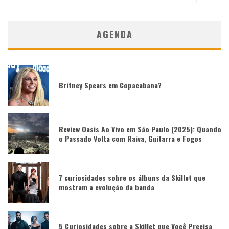
AGENDA
Britney Spears em Copacabana?
Review Oasis Ao Vivo em São Paulo (2025): Quando
o Passado Volta com Raiva, Guitarra e Fogos
7 curiosidades sobre os álbuns da Skillet que
mostram a evolução da banda
5 Curiosidades sobre a Skillet que Você Precisa