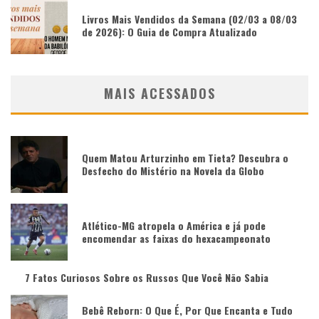
Livros Mais Vendidos da Semana (02/03 a 08/03
de 2026): O Guia de Compra Atualizado
MAIS ACESSADOS
Quem Matou Arturzinho em Tieta? Descubra o
Desfecho do Mistério na Novela da Globo
Atlético-MG atropela o América e já pode
encomendar as faixas do hexacampeonato
7 Fatos Curiosos Sobre os Russos Que Você Não Sabia
Bebê Reborn: O Que É, Por Que Encanta e Tudo