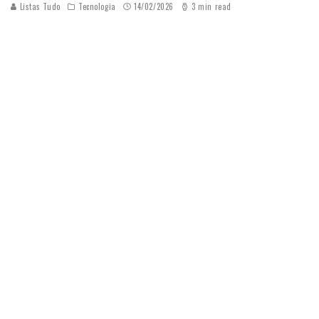
Listas Tudo
Tecnologia
14/02/2026
3 min read