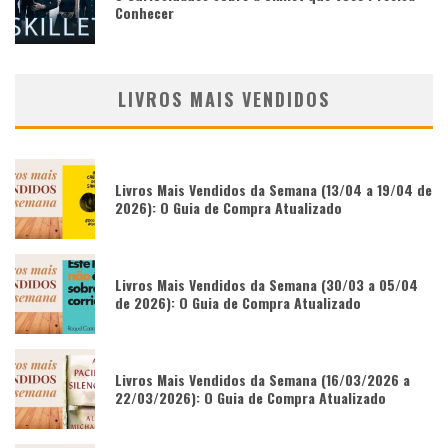
Conhecer
LIVROS MAIS VENDIDOS
Livros Mais Vendidos da Semana (13/04 a 19/04 de
2026): O Guia de Compra Atualizado
Livros Mais Vendidos da Semana (30/03 a 05/04
de 2026): O Guia de Compra Atualizado
Livros Mais Vendidos da Semana (16/03/2026 a
22/03/2026): O Guia de Compra Atualizado