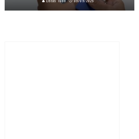
Listas Tudo
09/09/2025