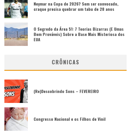
Neymar na Copa de 2026? Sem ser convocado,
craque precisa quebrar um tabu de 28 anos
O Segredo da Área 51: 7 Teorias Bizarras (E Umas
Bem Prováveis) Sobre a Base Mais Misteriosa dos
EUA
CRÔNICAS
(Re)Descobrindo Sons – FEVEREIRO
Congresso Nacional e os Filhos de Vinil