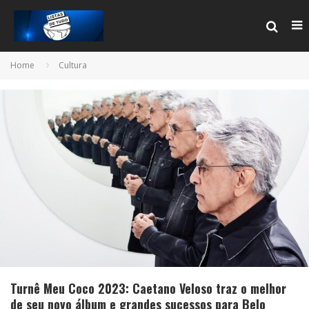
Home
Cultura
Turnê Meu Coco 2023: Caetano Veloso traz o melhor
de seu novo álbum e grandes sucessos para Belo