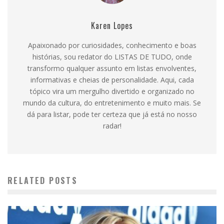
Karen Lopes
Apaixonado por curiosidades, conhecimento e boas
histórias, sou redator do LISTAS DE TUDO, onde
transformo qualquer assunto em listas envolventes,
informativas e cheias de personalidade. Aqui, cada
tópico vira um mergulho divertido e organizado no
mundo da cultura, do entretenimento e muito mais. Se
dá para listar, pode ter certeza que já está no nosso
radar!
RELATED POSTS