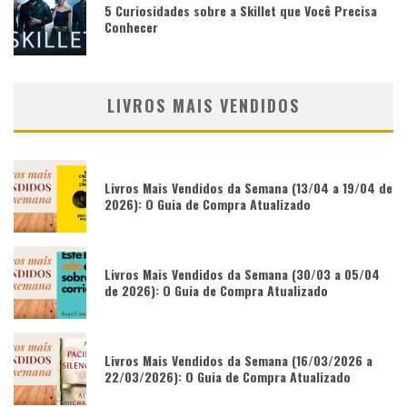
5 Curiosidades sobre a Skillet que Você Precisa
Conhecer
LIVROS MAIS VENDIDOS
Livros Mais Vendidos da Semana (13/04 a 19/04 de
2026): O Guia de Compra Atualizado
Livros Mais Vendidos da Semana (30/03 a 05/04
de 2026): O Guia de Compra Atualizado
Livros Mais Vendidos da Semana (16/03/2026 a
22/03/2026): O Guia de Compra Atualizado