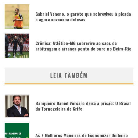
Gabriel Veneno, o garoto que sobreviveu à picada
e agora envenena defesas
Crônica: Atlético-MG sobrevive ao caos da
arbitragem e arranca ponto de ouro no Beira-Rio
LEIA TAMBÉM
Banqueiro Daniel Vorcaro deixa a prisão: O Brasil
da Tornozeleira de Grife
As 7 Melhores Maneiras de Economizar Dinheiro