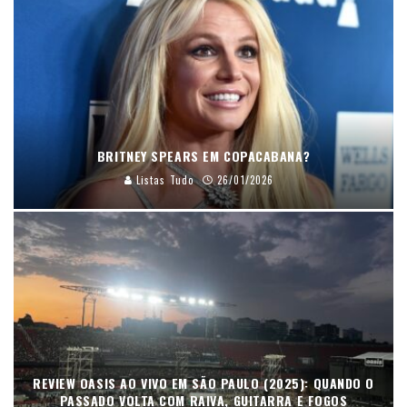
BRITNEY SPEARS EM COPACABANA?
Listas Tudo
26/01/2026
REVIEW OASIS AO VIVO EM SÃO PAULO (2025): QUANDO O
PASSADO VOLTA COM RAIVA, GUITARRA E FOGOS