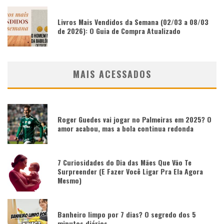
Livros Mais Vendidos da Semana (02/03 a 08/03
de 2026): O Guia de Compra Atualizado
MAIS ACESSADOS
Roger Guedes vai jogar no Palmeiras em 2025? O
amor acabou, mas a bola continua redonda
7 Curiosidades do Dia das Mães Que Vão Te
Surpreender (E Fazer Você Ligar Pra Ela Agora
Mesmo)
Banheiro limpo por 7 dias? O segredo dos 5
minutos diários