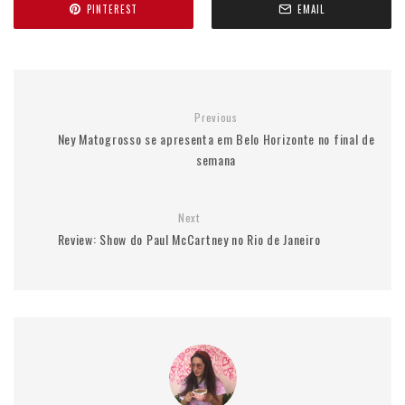
PINTEREST
EMAIL
Previous
Ney Matogrosso se apresenta em Belo Horizonte no final de
semana
Next
Review: Show do Paul McCartney no Rio de Janeiro