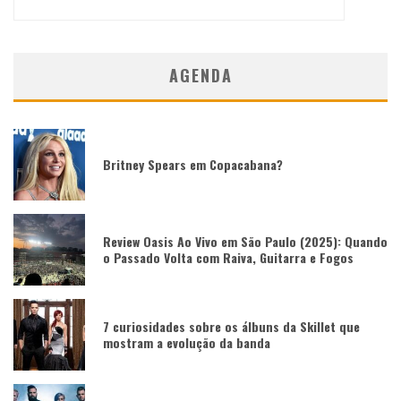
AGENDA
Britney Spears em Copacabana?
Review Oasis Ao Vivo em São Paulo (2025): Quando
o Passado Volta com Raiva, Guitarra e Fogos
7 curiosidades sobre os álbuns da Skillet que
mostram a evolução da banda