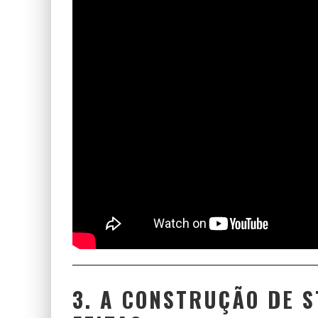
3. A CONSTRUÇÃO DE S