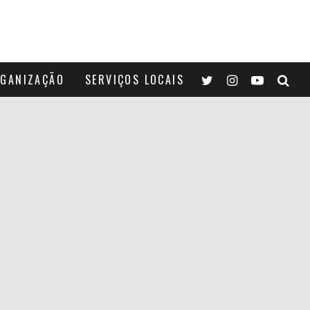
GANIZAÇÃO
SERVIÇOS LOCAIS