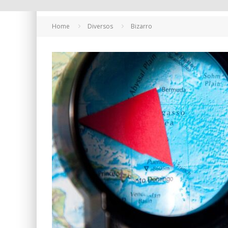
Home
Diversos
Bizarro