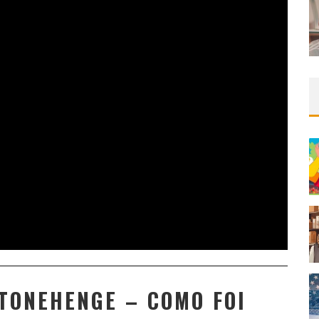
TONEHENGE – COMO FOI