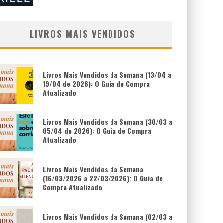
LIVROS MAIS VENDIDOS
Livros Mais Vendidos da Semana (13/04 a
19/04 de 2026): O Guia de Compra
Atualizado
Livros Mais Vendidos da Semana (30/03 a
05/04 de 2026): O Guia de Compra
Atualizado
Livros Mais Vendidos da Semana
(16/03/2026 a 22/03/2026): O Guia de
Compra Atualizado
Livros Mais Vendidos da Semana (02/03 a