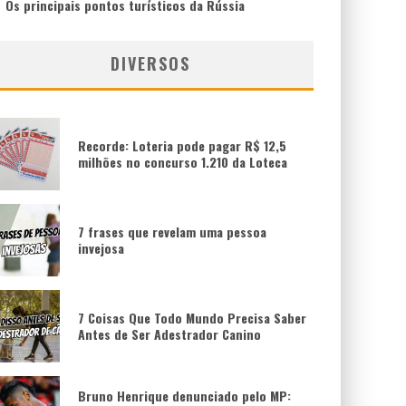
Os principais pontos turísticos da Rússia
DIVERSOS
Recorde: Loteria pode pagar R$ 12,5
milhões no concurso 1.210 da Loteca
7 frases que revelam uma pessoa
invejosa
7 Coisas Que Todo Mundo Precisa Saber
Antes de Ser Adestrador Canino
Bruno Henrique denunciado pelo MP: