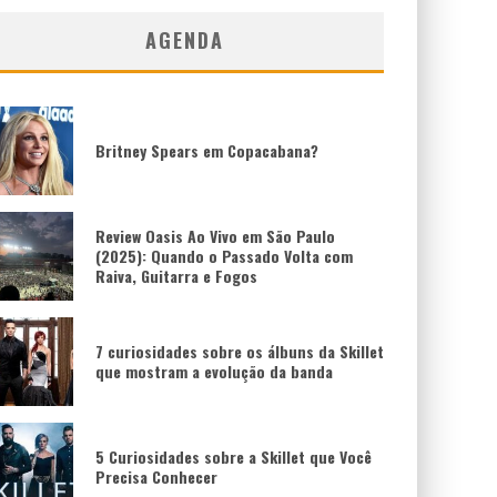
AGENDA
Britney Spears em Copacabana?
Review Oasis Ao Vivo em São Paulo
(2025): Quando o Passado Volta com
Raiva, Guitarra e Fogos
7 curiosidades sobre os álbuns da Skillet
que mostram a evolução da banda
5 Curiosidades sobre a Skillet que Você
Precisa Conhecer