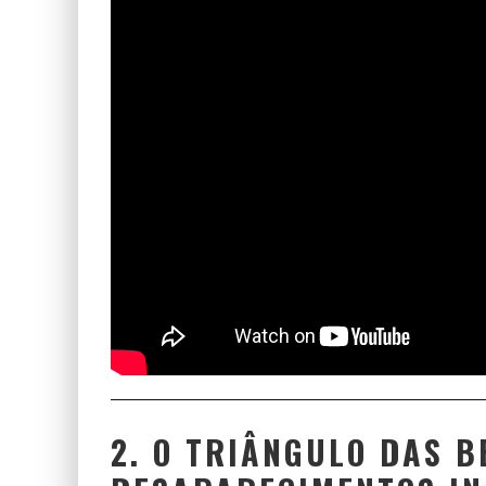
2. O TRIÂNGULO DAS 