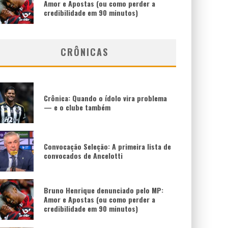
Amor e Apostas (ou como perder a
credibilidade em 90 minutos)
CRÔNICAS
Crônica: Quando o ídolo vira problema
— e o clube também
Convocação Seleção: A primeira lista de
convocados de Ancelotti
Bruno Henrique denunciado pelo MP:
Amor e Apostas (ou como perder a
credibilidade em 90 minutos)