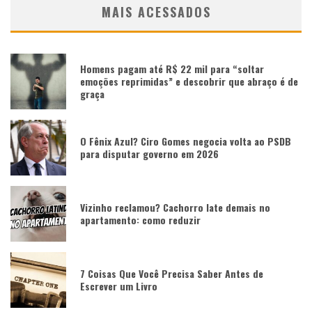
MAIS ACESSADOS
Homens pagam até R$ 22 mil para “soltar
emoções reprimidas” e descobrir que abraço é de
graça
O Fênix Azul? Ciro Gomes negocia volta ao PSDB
para disputar governo em 2026
Vizinho reclamou? Cachorro late demais no
apartamento: como reduzir
7 Coisas Que Você Precisa Saber Antes de
Escrever um Livro