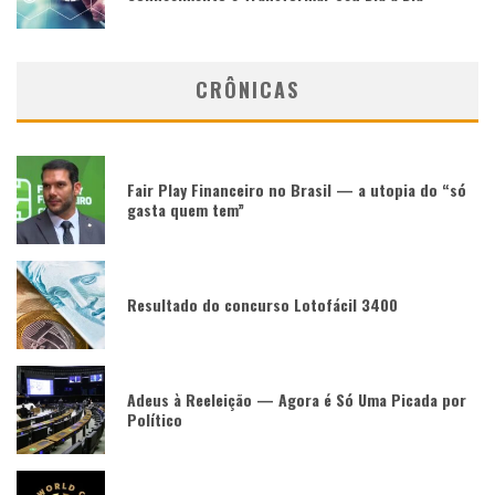
CRÔNICAS
Fair Play Financeiro no Brasil — a utopia do “só
gasta quem tem”
Resultado do concurso Lotofácil 3400
Adeus à Reeleição — Agora é Só Uma Picada por
Político