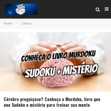
Home
Cultura
Cérebro preguiçoso? Conheça o Murdoku, livro que
une Sudoku e mistério para treinar sua mente