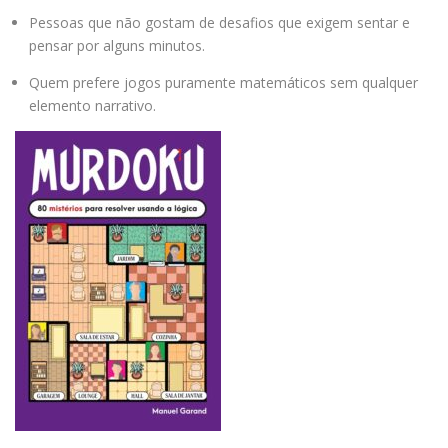
Pessoas que não gostam de desafios que exigem sentar e
pensar por alguns minutos.
Quem prefere jogos puramente matemáticos sem qualquer
elemento narrativo.