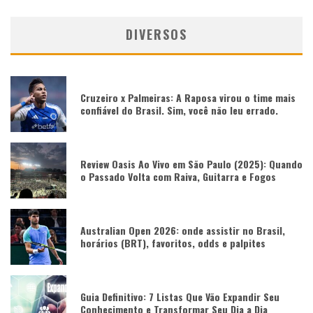
DIVERSOS
Cruzeiro x Palmeiras: A Raposa virou o time mais
confiável do Brasil. Sim, você não leu errado.
Review Oasis Ao Vivo em São Paulo (2025): Quando
o Passado Volta com Raiva, Guitarra e Fogos
Australian Open 2026: onde assistir no Brasil,
horários (BRT), favoritos, odds e palpites
Guia Definitivo: 7 Listas Que Vão Expandir Seu
Conhecimento e Transformar Seu Dia a Dia