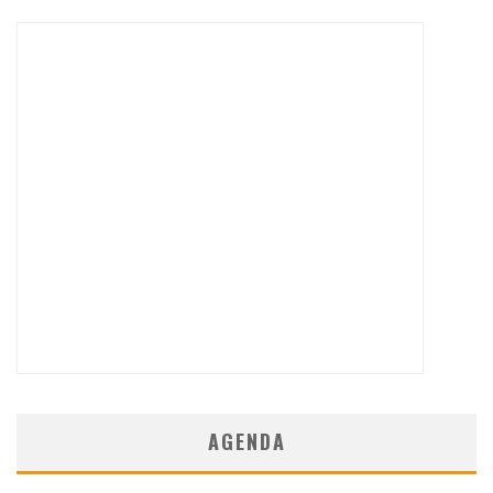
AGENDA