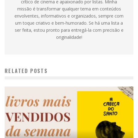
crítico de cinema e apaixonado por listas. Minha
missão é transformar qualquer tema em conteúdos
envolventes, informativos e organizados, sempre com
um toque criativo e bem-humorado. Se há uma lista a
ser feita, estou pronto para entregá-la com precisão e
originalidade!
RELATED POSTS