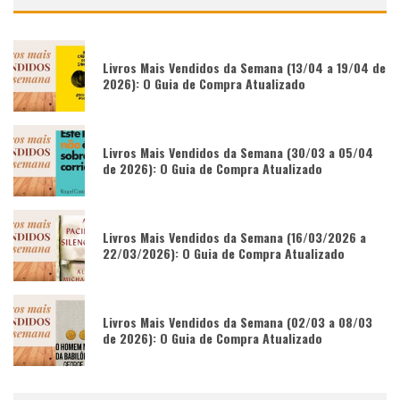
Livros Mais Vendidos da Semana (13/04 a 19/04 de
2026): O Guia de Compra Atualizado
Livros Mais Vendidos da Semana (30/03 a 05/04
de 2026): O Guia de Compra Atualizado
Livros Mais Vendidos da Semana (16/03/2026 a
22/03/2026): O Guia de Compra Atualizado
Livros Mais Vendidos da Semana (02/03 a 08/03
de 2026): O Guia de Compra Atualizado