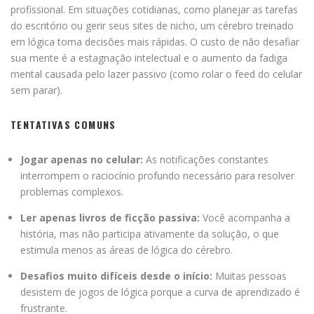
profissional. Em situações cotidianas, como planejar as tarefas
do escritório ou gerir seus sites de nicho, um cérebro treinado
em lógica toma decisões mais rápidas. O custo de não desafiar
sua mente é a estagnação intelectual e o aumento da fadiga
mental causada pelo lazer passivo (como rolar o feed do celular
sem parar).
TENTATIVAS COMUNS
Jogar apenas no celular:
As notificações constantes
interrompem o raciocínio profundo necessário para resolver
problemas complexos.
Ler apenas livros de ficção passiva:
Você acompanha a
história, mas não participa ativamente da solução, o que
estimula menos as áreas de lógica do cérebro.
Desafios muito difíceis desde o início:
Muitas pessoas
desistem de jogos de lógica porque a curva de aprendizado é
frustrante.