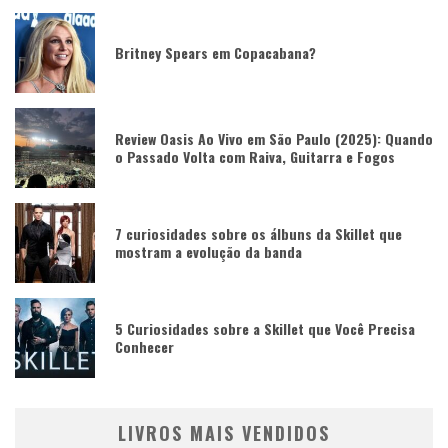
Britney Spears em Copacabana?
Review Oasis Ao Vivo em São Paulo (2025): Quando
o Passado Volta com Raiva, Guitarra e Fogos
7 curiosidades sobre os álbuns da Skillet que
mostram a evolução da banda
5 Curiosidades sobre a Skillet que Você Precisa
Conhecer
LIVROS MAIS VENDIDOS