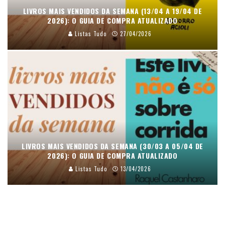
LIVROS MAIS VENDIDOS DA SEMANA (13/04 A 19/04 DE
2026): O GUIA DE COMPRA ATUALIZADO
Listas Tudo
27/04/2026
LIVROS MAIS VENDIDOS DA SEMANA (30/03 A 05/04 DE
2026): O GUIA DE COMPRA ATUALIZADO
Listas Tudo
13/04/2026