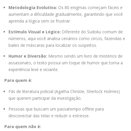
Metodologia Evolutiva:
Os 80 enigmas começam fáceis e
aumentam a dificuldade gradualmente, garantindo que você
aprenda a lógica sem se frustrar.
Estímulo Visual e Lógico:
Diferente do Sudoku comum de
números, aqui você analisa cenários como circos, fazendas e
bailes de máscaras para localizar os suspeitos.
Humor e Diversão:
Mesmo sendo um livro de mistérios de
assassinato, o texto possui um toque de humor que torna a
experiência leve e viciante.
Para quem é:
Fãs de literatura policial (Agatha Christie, Sherlock Holmes)
que querem participar da investigação.
Pessoas que buscam um passatempo offline para
desconectar das telas e reduzir o estresse.
Para quem não é: