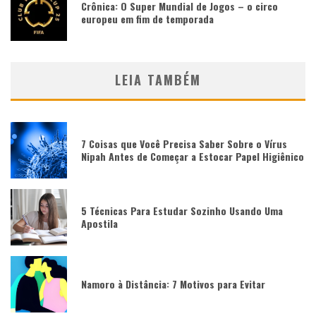
Crônica: O Super Mundial de Jogos – o circo
europeu em fim de temporada
LEIA TAMBÉM
7 Coisas que Você Precisa Saber Sobre o Vírus
Nipah Antes de Começar a Estocar Papel Higiênico
5 Técnicas Para Estudar Sozinho Usando Uma
Apostila
Namoro à Distância: 7 Motivos para Evitar