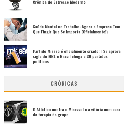
Crônica do Estresse Moderno
Saúde Mental no Trabalho: Agora a Empresa Tem
Que Fingir Que Se Importa (Oficialmente!)
Partido Missão é oficialmente criado: TSE aprova
sigla do MBL e Brasil chega a 30 partidos
políticos
CRÔNICAS
O Atlético contra o Mirassol e a vitória com cara
de terapia de grupo