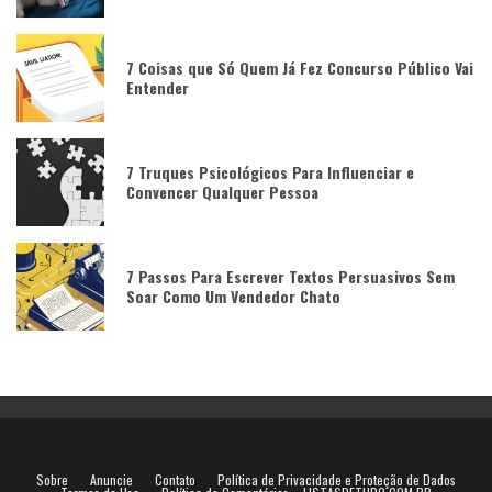
7 Coisas que Só Quem Já Fez Concurso Público Vai
Entender
7 Truques Psicológicos Para Influenciar e
Convencer Qualquer Pessoa
7 Passos Para Escrever Textos Persuasivos Sem
Soar Como Um Vendedor Chato
Sobre
Anuncie
Contato
Política de Privacidade e Proteção de Dados