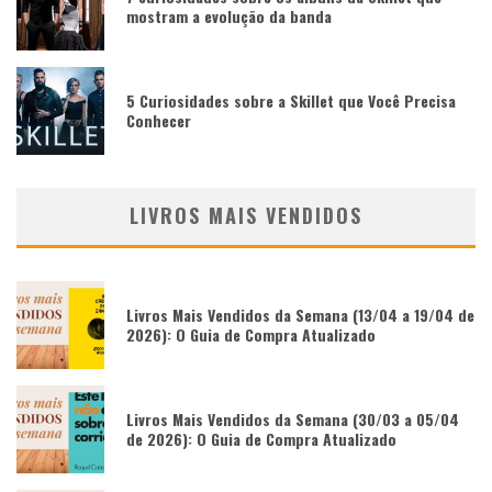
mostram a evolução da banda
5 Curiosidades sobre a Skillet que Você Precisa
Conhecer
LIVROS MAIS VENDIDOS
Livros Mais Vendidos da Semana (13/04 a 19/04 de
2026): O Guia de Compra Atualizado
Livros Mais Vendidos da Semana (30/03 a 05/04
de 2026): O Guia de Compra Atualizado