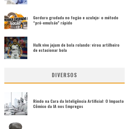
Gordura grudada no fogão e azulejo: o método
“pré-emulsão” rápido
Hulk vive jejum de bola rolando: virou artilheiro
de estacionar bola
DIVERSOS
Rindo na Cara da Inteligência Artificial: O Impacto
Cômico da IA nos Empregos