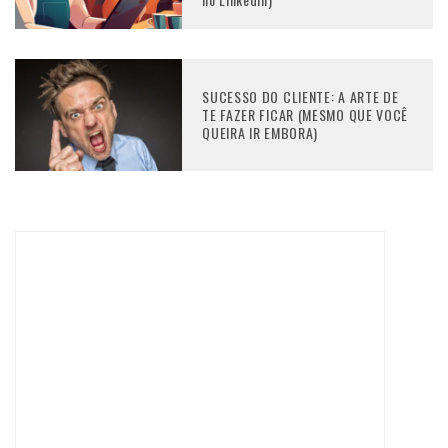
SUCESSO DO CLIENTE: A ARTE DE
TE FAZER FICAR (MESMO QUE VOCÊ
QUEIRA IR EMBORA)