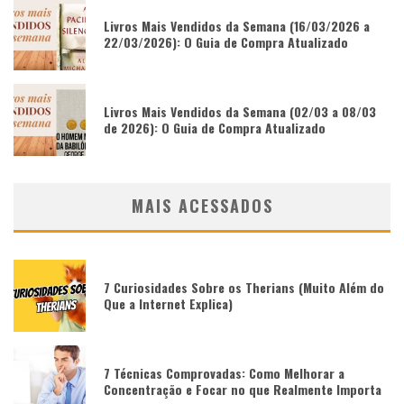
Livros Mais Vendidos da Semana (16/03/2026 a
22/03/2026): O Guia de Compra Atualizado
Livros Mais Vendidos da Semana (02/03 a 08/03
de 2026): O Guia de Compra Atualizado
MAIS ACESSADOS
7 Curiosidades Sobre os Therians (Muito Além do
Que a Internet Explica)
7 Técnicas Comprovadas: Como Melhorar a
Concentração e Focar no que Realmente Importa