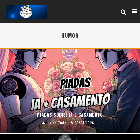
HUMOR
PIADAS SOBRE IA E CASAMENTO
Listas Tudo
03/04/2026