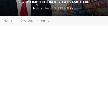
– NOVO CAPÍTULO DA NOVELA BRASIL X EUA
Listas Tudo
03/08/2025
Home
Diversos
Humor