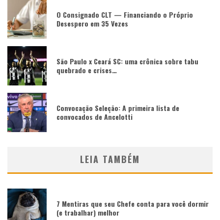
O Consignado CLT — Financiando o Próprio
Desespero em 35 Vezes
São Paulo x Ceará SC: uma crônica sobre tabu
quebrado e crises…
Convocação Seleção: A primeira lista de
convocados de Ancelotti
LEIA TAMBÉM
7 Mentiras que seu Chefe conta para você dormir
(e trabalhar) melhor