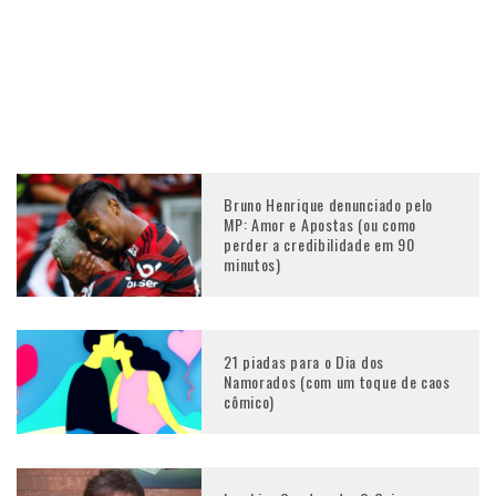
Bruno Henrique denunciado pelo
MP: Amor e Apostas (ou como
perder a credibilidade em 90
minutos)
21 piadas para o Dia dos
Namorados (com um toque de caos
cômico)