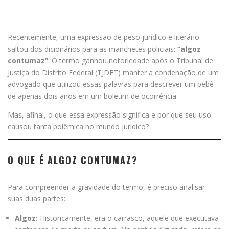
Recentemente, uma expressão de peso jurídico e literário
saltou dos dicionários para as manchetes policiais:
“algoz
contumaz”
. O termo ganhou notoriedade após o Tribunal de
Justiça do Distrito Federal (TJDFT) manter a condenação de um
advogado que utilizou essas palavras para descrever um bebê
de apenas dois anos em um boletim de ocorrência.
Mas, afinal, o que essa expressão significa e por que seu uso
causou tanta polêmica no mundo jurídico?
O QUE É ALGOZ CONTUMAZ?
Para compreender a gravidade do termo, é preciso analisar
suas duas partes:
Algoz:
Historicamente, era o carrasco, aquele que executava