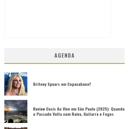
AGENDA
Britney Spears em Copacabana?
Review Oasis Ao Vivo em São Paulo (2025): Quando
o Passado Volta com Raiva, Guitarra e Fogos