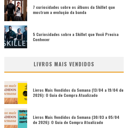
7 curiosidades sobre os álbuns da Skillet que
mostram a evolução da banda
5 Curiosidades sobre a Skillet que Você Precisa
Conhecer
LIVROS MAIS VENDIDOS
Livros Mais Vendidos da Semana (13/04 a 19/04 de
2026): O Guia de Compra Atualizado
Livros Mais Vendidos da Semana (30/03 a 05/04
de 2026): O Guia de Compra Atualizado