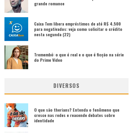
grande romance
Caixa Tem libera empréstimos de até R$ 4.500
para negativados: veja como solicitar o crédito
nesta segunda (22)
Tremembé: o que é real e o que é ficção na série
do Prime Video
DIVERSOS
O que são therians? Entenda o fenômeno que
cresce nas redes e reacende debates sobre
identidade