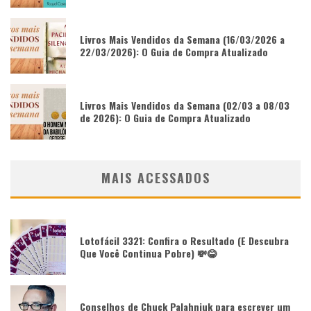
Livros Mais Vendidos da Semana (16/03/2026 a
22/03/2026): O Guia de Compra Atualizado
Livros Mais Vendidos da Semana (02/03 a 08/03
de 2026): O Guia de Compra Atualizado
MAIS ACESSADOS
Lotofácil 3321: Confira o Resultado (E Descubra
Que Você Continua Pobre) 💸😂
Conselhos de Chuck Palahniuk para escrever um