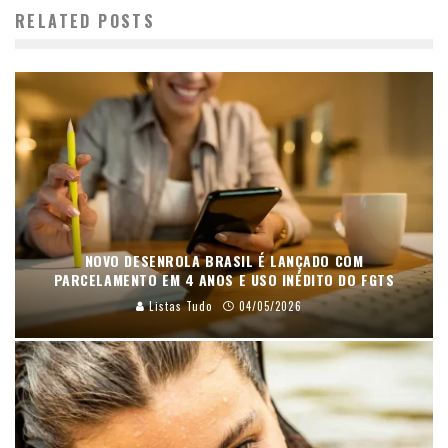
RELATED POSTS
NOVO DESENROLA BRASIL É LANÇADO COM
PARCELAMENTO EM 4 ANOS E USO INÉDITO DO FGTS
Listas Tudo
04/05/2026