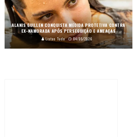
ALANIS GUILLEN CONQUISTA MEDIDA PROTETIVA CONTRA
EX-NAMORADA APÓS PERSEGUIÇÃO E AMEAÇAS
Listas Tudo
04/05/2026