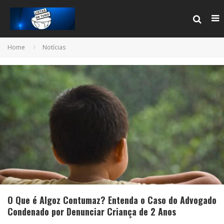
Home
Notícias
O Que é Algoz Contumaz? Entenda o Caso do Advogado
Condenado por Denunciar Criança de 2 Anos