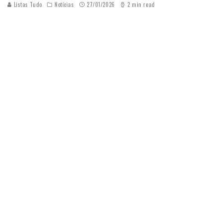
Listas Tudo
Notícias
27/01/2026
2 min read