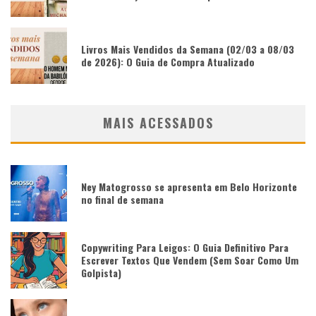
Livros Mais Vendidos da Semana (02/03 a 08/03
de 2026): O Guia de Compra Atualizado
MAIS ACESSADOS
Ney Matogrosso se apresenta em Belo Horizonte
no final de semana
Copywriting Para Leigos: O Guia Definitivo Para
Escrever Textos Que Vendem (Sem Soar Como Um
Golpista)