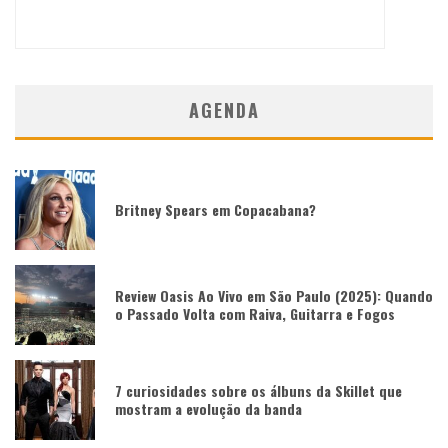
AGENDA
Britney Spears em Copacabana?
Review Oasis Ao Vivo em São Paulo (2025): Quando
o Passado Volta com Raiva, Guitarra e Fogos
7 curiosidades sobre os álbuns da Skillet que
mostram a evolução da banda