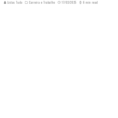
Listas Tudo
Carreira e Trabalho
17/03/2025
6 min read