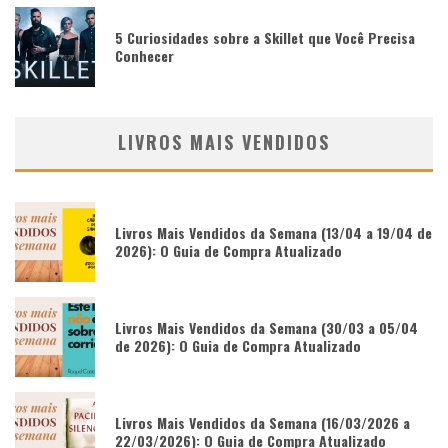
5 Curiosidades sobre a Skillet que Você Precisa
Conhecer
LIVROS MAIS VENDIDOS
Livros Mais Vendidos da Semana (13/04 a 19/04 de
2026): O Guia de Compra Atualizado
Livros Mais Vendidos da Semana (30/03 a 05/04
de 2026): O Guia de Compra Atualizado
Livros Mais Vendidos da Semana (16/03/2026 a
22/03/2026): O Guia de Compra Atualizado