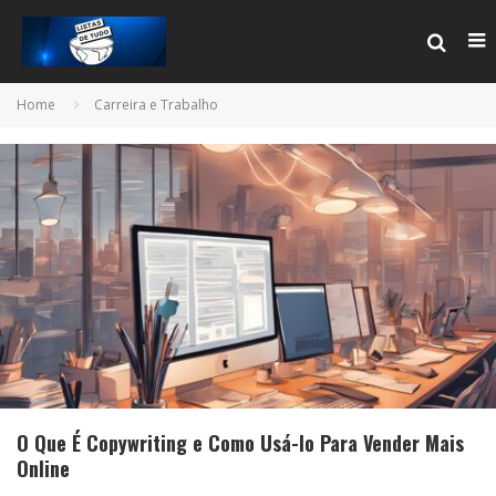
Home
Carreira e Trabalho
O Que É Copywriting e Como Usá-lo Para Vender Mais
Online