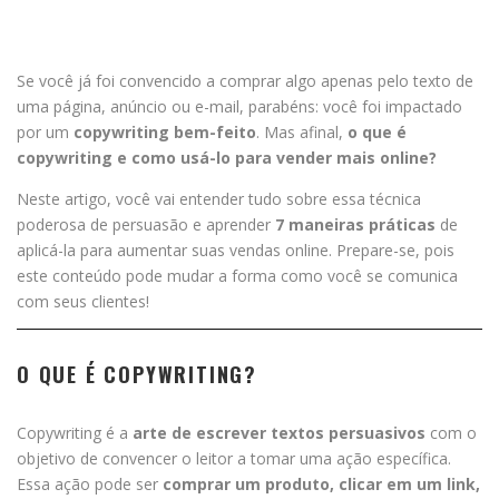
Se você já foi convencido a comprar algo apenas pelo texto de
uma página, anúncio ou e-mail, parabéns: você foi impactado
por um
copywriting bem-feito
. Mas afinal,
o que é
copywriting e como usá-lo para vender mais online?
Neste artigo, você vai entender tudo sobre essa técnica
poderosa de persuasão e aprender
7 maneiras práticas
de
aplicá-la para aumentar suas vendas online. Prepare-se, pois
este conteúdo pode mudar a forma como você se comunica
com seus clientes!
O QUE É COPYWRITING?
Copywriting é a
arte de escrever textos persuasivos
com o
objetivo de convencer o leitor a tomar uma ação específica.
Essa ação pode ser
comprar um produto, clicar em um link,