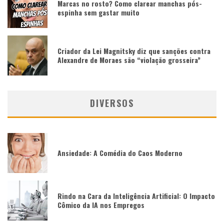
Marcas no rosto? Como clarear manchas pós-
espinha sem gastar muito
Criador da Lei Magnitsky diz que sanções contra
Alexandre de Moraes são “violação grosseira”
DIVERSOS
Ansiedade: A Comédia do Caos Moderno
Rindo na Cara da Inteligência Artificial: O Impacto
Cômico da IA nos Empregos