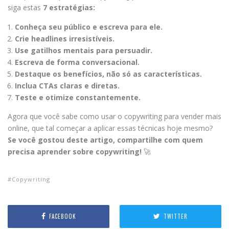
siga estas
7 estratégias:
Conheça seu público e escreva para ele.
Crie headlines irresistíveis.
Use gatilhos mentais para persuadir.
Escreva de forma conversacional.
Destaque os benefícios, não só as características.
Inclua CTAs claras e diretas.
Teste e otimize constantemente.
Agora que você sabe como usar o copywriting para vender mais
online, que tal começar a aplicar essas técnicas hoje mesmo?
Se você gostou deste artigo, compartilhe com quem
precisa aprender sobre copywriting!
🚀
Copywriting
FACEBOOK
TWITTER