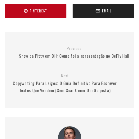
PINTEREST
EMAIL
Previous
Show da Pitty em BH: Como foi a apresentação no BeFly Hall
Next
Copywriting Para Leigos: O Guia Definitivo Para Escrever
Textos Que Vendem (Sem Soar Como Um Golpista)