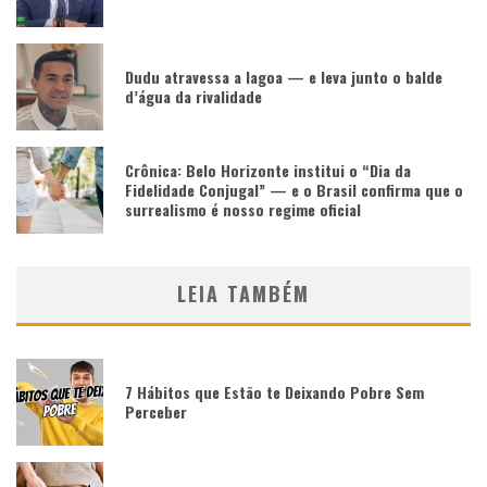
Dudu atravessa a lagoa — e leva junto o balde
d’água da rivalidade
Crônica: Belo Horizonte institui o “Dia da
Fidelidade Conjugal” — e o Brasil confirma que o
surrealismo é nosso regime oficial
LEIA TAMBÉM
7 Hábitos que Estão te Deixando Pobre Sem
Perceber