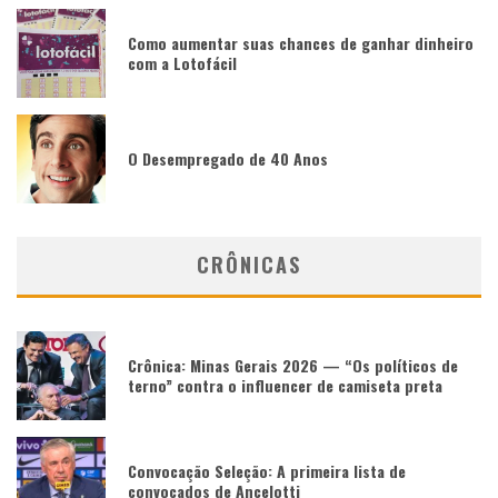
Como aumentar suas chances de ganhar dinheiro
com a Lotofácil
O Desempregado de 40 Anos
CRÔNICAS
Crônica: Minas Gerais 2026 — “Os políticos de
terno” contra o influencer de camiseta preta
Convocação Seleção: A primeira lista de
convocados de Ancelotti