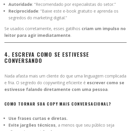
Autoridade
: “Recomendado por especialistas do setor.”
Reciprocidade
: “Baixe este e-book gratuito e aprenda os
segredos do marketing digital.”
Se usados corretamente, esses gatilhos
criam um impulso no
leitor para agir imediatamente
.
4. ESCREVA COMO SE ESTIVESSE
CONVERSANDO
Nada afasta mais um cliente do que uma linguagem complicada
e fria. O segredo do copywriting eficiente é
escrever como se
estivesse falando diretamente com uma pessoa
.
COMO TORNAR SUA COPY MAIS CONVERSACIONAL?
Use frases curtas e diretas.
Evite jargões técnicos
, a menos que seu público seja