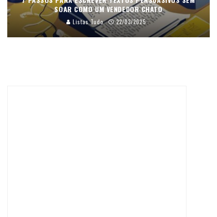
SOAR COMO UM VENDEDOR CHATO
Listas Tudo
22/03/2025