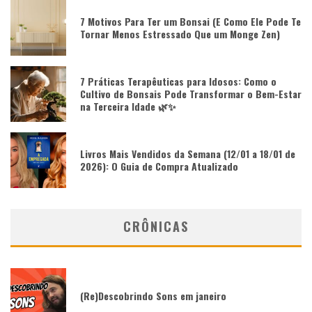
7 Motivos Para Ter um Bonsai (E Como Ele Pode Te
Tornar Menos Estressado Que um Monge Zen)
7 Práticas Terapêuticas para Idosos: Como o
Cultivo de Bonsais Pode Transformar o Bem-Estar
na Terceira Idade 🌿✨
Livros Mais Vendidos da Semana (12/01 a 18/01 de
2026): O Guia de Compra Atualizado
CRÔNICAS
(Re)Descobrindo Sons em janeiro