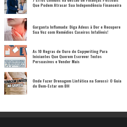
Que Podem Atrasar Sua Independência Financeira
Garganta Inflamada: Diga Adeus à Dor e Recupere
Sua Voz com Remédios Caseiros Infalíveis!
As 10 Regras de Ouro do Copywriting Para
Iniciantes Que Querem Escrever Textos
Persuasivos e Vender Mais
Onde Fazer Drenagem Linfática na Savassi: O Guia
do Bem-Estar em BH