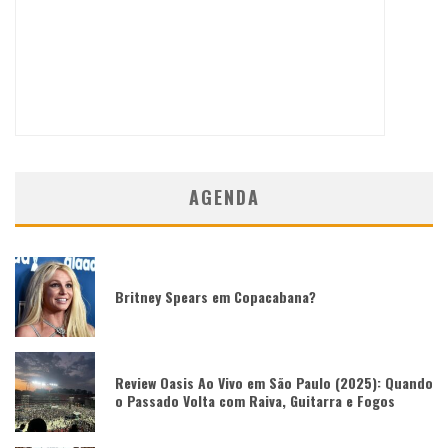
AGENDA
Britney Spears em Copacabana?
Review Oasis Ao Vivo em São Paulo (2025): Quando
o Passado Volta com Raiva, Guitarra e Fogos