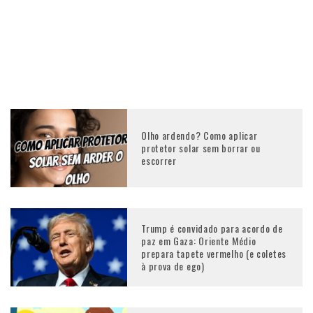
Olho ardendo? Como aplicar
protetor solar sem borrar ou
escorrer
Trump é convidado para acordo de
paz em Gaza: Oriente Médio
prepara tapete vermelho (e coletes
à prova de ego)