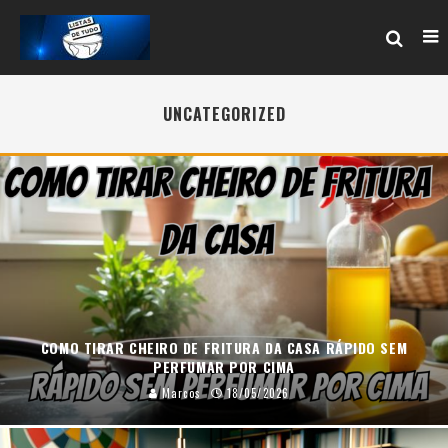
UNCATEGORIZED
COMO TIRAR CHEIRO DE FRITURA DA CASA RÁPIDO SEM
PERFUMAR POR CIMA
Marcos
18/05/2026