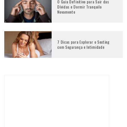
O Guia Definitivo para Sair das
Dívidas e Dormir Tranquilo
Novamente
7 Dicas para Explorar o Sexting
com Segurança e Intimidade