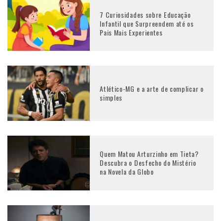
7 Curiosidades sobre Educação
Infantil que Surpreendem até os
Pais Mais Experientes
Atlético-MG e a arte de complicar o
simples
Quem Matou Arturzinho em Tieta?
Descubra o Desfecho do Mistério
na Novela da Globo