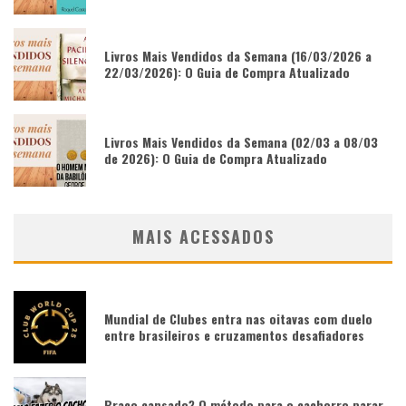
Livros Mais Vendidos da Semana (16/03/2026 a
22/03/2026): O Guia de Compra Atualizado
Livros Mais Vendidos da Semana (02/03 a 08/03
de 2026): O Guia de Compra Atualizado
MAIS ACESSADOS
Mundial de Clubes entra nas oitavas com duelo
entre brasileiros e cruzamentos desafiadores
Braço cansado? O método para o cachorro parar