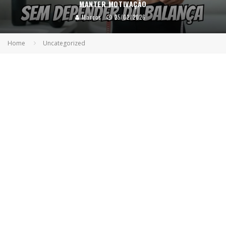
MANTER MOTIVAÇÃO
Marcos
25/02/2026
Home
Uncategorized