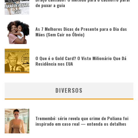
de puxar a guia
As 7 Melhores Dicas de Presente para o Dia das
Mães (Sem Cair no Óbvio)
O Que é o Gold Card? O Visto Milionário Que Dá
Residência nos EUA
DIVERSOS
Tremembé: série revela que crime de Poliana foi
inspirado em caso real — entenda os detalhes