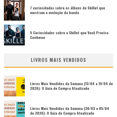
7 curiosidades sobre os álbuns da Skillet que
mostram a evolução da banda
5 Curiosidades sobre a Skillet que Você Precisa
Conhecer
LIVROS MAIS VENDIDOS
Livros Mais Vendidos da Semana (13/04 a 19/04 de
2026): O Guia de Compra Atualizado
Livros Mais Vendidos da Semana (30/03 a 05/04
de 2026): O Guia de Compra Atualizado